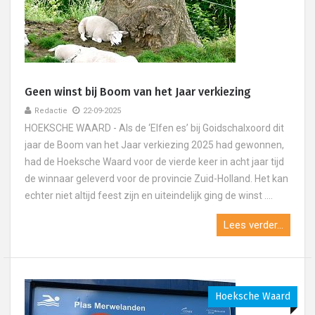
Geen winst bij Boom van het Jaar verkiezing
Redactie
22-09-2025
HOEKSCHE WAARD - Als de ‘Elfen es’ bij Goidschalxoord dit
jaar de Boom van het Jaar verkiezing 2025 had gewonnen,
had de Hoeksche Waard voor de vierde keer in acht jaar tijd
de winnaar geleverd voor de provincie Zuid-Holland. Het kan
echter niet altijd feest zijn en uiteindelijk ging de winst ....
Lees verder...
Hoeksche Waard