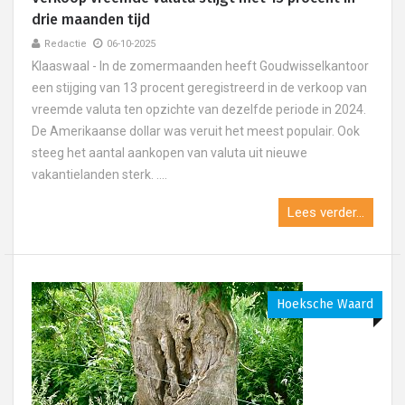
drie maanden tijd
Redactie
06-10-2025
Klaaswaal - In de zomermaanden heeft Goudwisselkantoor
een stijging van 13 procent geregistreerd in de verkoop van
vreemde valuta ten opzichte van dezelfde periode in 2024.
De Amerikaanse dollar was veruit het meest populair. Ook
steeg het aantal aankopen van valuta uit nieuwe
vakantielanden sterk. ....
Lees verder...
Hoeksche Waard