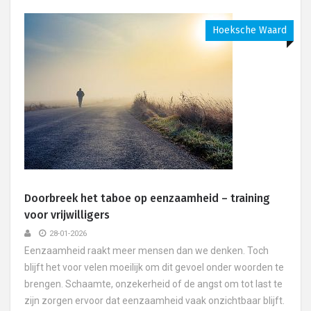
Hoeksche Waard
Doorbreek het taboe op eenzaamheid – training
voor vrijwilligers
28-01-2026
Eenzaamheid raakt meer mensen dan we denken. Toch
blijft het voor velen moeilijk om dit gevoel onder woorden te
brengen. Schaamte, onzekerheid of de angst om tot last te
zijn zorgen ervoor dat eenzaamheid vaak onzichtbaar blijft.