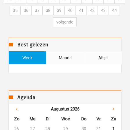
35
36
37
38
39
40
41
42
43
44
volgende
Best gelezen
Week
Maand
Altijd
Agenda
Augustus 2026
Zo
Ma
Di
Woe
Do
Vr
Za
26
27
28
29
30
31
1