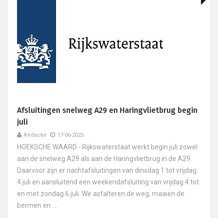
Afsluitingen snelweg A29 en Haringvlietbrug begin
juli
Redactie
17-06-2025
HOEKSCHE WAARD - Rijkswaterstaat werkt begin juli zowel
aan de snelweg A29 als aan de Haringvlietbrug in de A29.
Daarvoor zijn er nachtafsluitingen van dinsdag 1 tot vrijdag
4 juli en aansluitend een weekendafsluiting van vrijdag 4 tot
en met zondag 6 juli. We asfalteren de weg, maaien de
bermen en ....