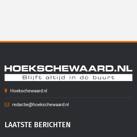
Hoekschewaard.nl
redactie@hoekschewaard.nl
LAATSTE BERICHTEN