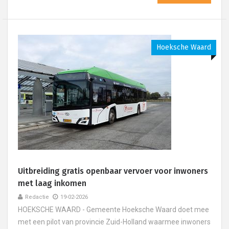
Hoeksche Waard
Uitbreiding gratis openbaar vervoer voor inwoners
met laag inkomen
Redactie
19-02-2026
HOEKSCHE WAARD - Gemeente Hoeksche Waard doet mee
met een pilot van provincie Zuid-Holland waarmee inwoners