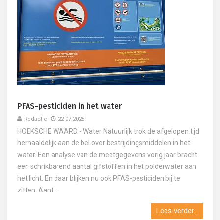
PFAS-pesticiden in het water
Redactie
22-07-2025
HOEKSCHE WAARD - Water Natuurlijk trok de afgelopen tijd
herhaaldelijk aan de bel over bestrijdingsmiddelen in het
water. Een analyse van de meetgegevens vorig jaar bracht
een schrikbarend aantal gifstoffen in het polderwater aan
het licht. En daar blijken nu ook PFAS-pesticiden bij te
zitten. Aant....
Lees verder...