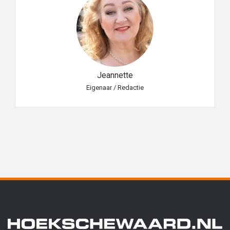
Jeannette
Eigenaar / Redactie