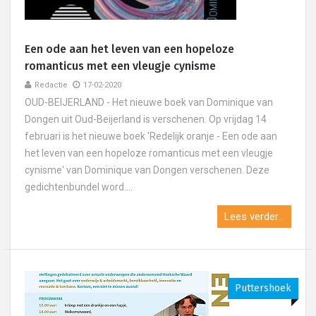
Een ode aan het leven van een hopeloze
romanticus met een vleugje cynisme
Redactie
17-02-2020
OUD-BEIJERLAND - Het nieuwe boek van Dominique van
Dongen uit Oud-Beijerland is verschenen. Op vrijdag 14
februari is het nieuwe boek 'Redelijk oranje - Een ode aan
het leven van een hopeloze romanticus met een vleugje
cynisme' van Dominique van Dongen verschenen. Deze
gedichtenbundel word....
Lees verder...
Puttershoek