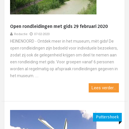
Open rondleidingen met gids 29 februari 2020
Redactie
07-02-2020
HEINENOORD - Ontdek meer in het museum, mèt gids! De
open rondleidingen zijn bedoeld voor individuele bezoekers,
zodat zij ook de gelegenheid krijgen om deel te nemen aan
een rondleiding met gids. Voor groepen vanaf 6 personen
worden al regelmatig op afspraak rondleidingen gegeven in
het museum. ....
Lees verder...
Puttershoek