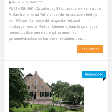
Redactie
10-02-2020
PUTTERSHOEK - Op zaterdag 8 februari bereikte mevrouw
A. Sawtschenko uit Puttershoek de respectabele leeftijd
van 100 jaar. Vanwege dit heugelijke feit gaat
locoburgemeester Piet van Leenen bij haar langs met een
mooie bos bloemen en brengt namens het
gemeentebestuur de hartelijke felicitaties over.....
Lees verder...
Heinenoord