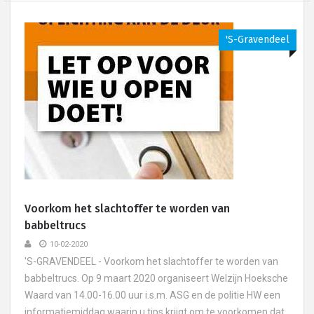
's-Gravendeel
Voorkom het slachtoffer te worden van
babbeltrucs
10-02-2020
'S-GRAVENDEEL - Voorkom het slachtoffer te worden van
babbeltrucs. Op 9 maart 2020 organiseert Welzijn Hoeksche
Waard van 14.00-16.00 uur i.s.m. ASG en de politie HW een
informatiemiddag waarin u tips krijgt om te voorkomen dat