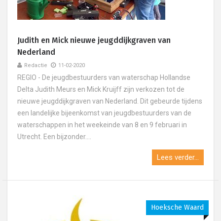
Judith en Mick nieuwe jeugddijkgraven van
Nederland
Redactie
11-02-2020
REGIO - De jeugdbestuurders van waterschap Hollandse
Delta Judith Meurs en Mick Kruijff zijn verkozen tot de
nieuwe jeugddijkgraven van Nederland. Dit gebeurde tijdens
een landelijke bijeenkomst van jeugdbestuurders van de
waterschappen in het weekeinde van 8 en 9 februari in
Utrecht. Een bijzonder....
Lees verder...
Hoeksche Waard