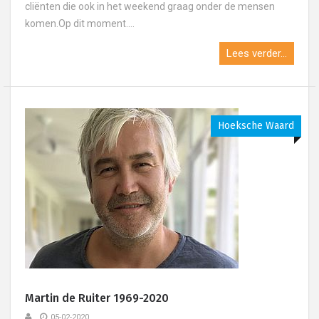
cliënten die ook in het weekend graag onder de mensen
komen.Op dit moment....
Lees verder...
Hoeksche Waard
Martin de Ruiter 1969-2020
05-02-2020