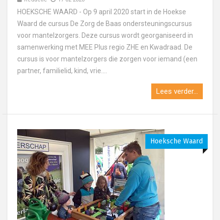
HOEKSCHE WAARD - Op 9 april 2020 start in de Hoekse
Waard de cursus De Zorg de Baas ondersteuningscursus
voor mantelzorgers. Deze cursus wordt georganiseerd in
samenwerking met MEE Plus regio ZHE en Kwadraad. De
cursus is voor mantelzorgers die zorgen voor iemand (een
partner, familielid, kind, vrie....
Lees verder...
Hoeksche Waard