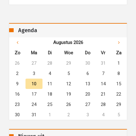
Agenda
Augustus 2026
Zo
Ma
Di
Woe
Do
Vr
Za
26
27
28
29
30
31
1
2
3
4
5
6
7
8
9
10
11
12
13
14
15
16
17
18
19
20
21
22
23
24
25
26
27
28
29
30
31
1
2
3
4
5