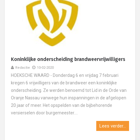
Koninklijke onderscheiding brandweervrijwilligers
Redactie
10-02-2020
HOEKSCHE WAARD - Donderdag 6 en vrijdag 7 februari
kregen 6 vrijwilligers van de brandweer een koninklijke
onderscheiding. Ze werden benoemd tot Lid in de Orde van
Oranje Nassau vanwege hun inspanningen in de afgelopen
20 jaar of meer. Het opspelden van de bijbehorende
versierselen door burgemeester....
Lees verder...