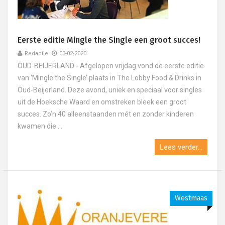
Eerste editie Mingle the Single een groot succes!
Redactie
03-02-2020
OUD-BEIJERLAND - Afgelopen vrijdag vond de eerste editie
van ‘Mingle the Single’ plaats in The Lobby Food & Drinks in
Oud-Beijerland. Deze avond, uniek en speciaal voor singles
uit de Hoeksche Waard en omstreken bleek een groot
succes. Zo’n 40 alleenstaanden mét en zonder kinderen
kwamen die....
Lees verder...
Westmaas