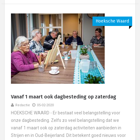
Hoeksche Waard
Vanaf 1 maart ook dagbesteding op zaterdag
Redactie
05-02-2020
HOEKSCHE WAARD - Er bestaat veel belangstelling voor
onze dagbesteding. Zelfs zo veel belangstelling dat we
vanaf 1 maart ook op zaterdag activiteiten aanbieden in
Strijen en in Oud-Beijerland. Dit betekent goed nieuws voor