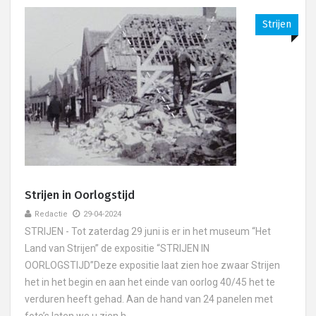
Strijen
Strijen in Oorlogstijd
Redactie
29-04-2024
STRIJEN - Tot zaterdag 29 juni is er in het museum “Het
Land van Strijen” de expositie “STRIJEN IN
OORLOGSTIJD”Deze expositie laat zien hoe zwaar Strijen
het in het begin en aan het einde van oorlog 40/45 het te
verduren heeft gehad. Aan de hand van 24 panelen met