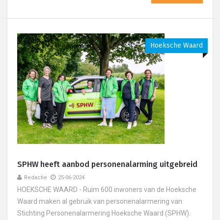
Hoeksche Waard
SPHW heeft aanbod personenalarming uitgebreid
Redactie
25-06-2024
HOEKSCHE WAARD - Ruim 600 inwoners van de Hoeksche
Waard maken al gebruik van personenalarmering van
Stichting Personenalarmering Hoeksche Waard (SPHW).