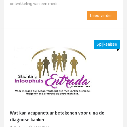
ontwikkeling van een medi....
Lees verder...
Spijkenisse
Wat kan acupunctuur betekenen voor u na de
diagnose kanker