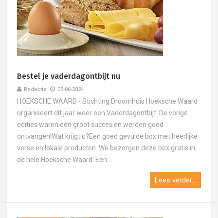
Bestel je vaderdagontbijt nu
Redactie
05-06-2024
HOEKSCHE WAARD - Stichting Droomhuis Hoeksche Waard
organiseert dit jaar weer een Vaderdagontbijt. De vorige
edities waren een groot succes en werden goed
ontvangen!Wat krijgt u?Een goed gevulde box met heerlijke
verse en lokale producten. We bezorgen deze box gratis in
de hele Hoeksche Waard. Een....
Lees verder...