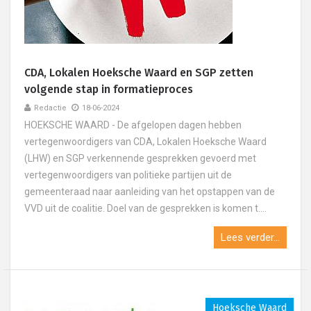
CDA, Lokalen Hoeksche Waard en SGP zetten
volgende stap in formatieproces
Redactie
18-06-2024
HOEKSCHE WAARD - De afgelopen dagen hebben
vertegenwoordigers van CDA, Lokalen Hoeksche Waard
(LHW) en SGP verkennende gesprekken gevoerd met
vertegenwoordigers van politieke partijen uit de
gemeenteraad naar aanleiding van het opstappen van de
VVD uit de coalitie. Doel van de gesprekken is komen t....
Lees verder...
Hoeksche Waard