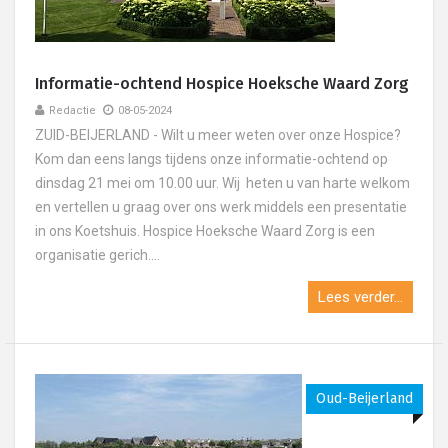
Informatie-ochtend Hospice Hoeksche Waard Zorg
Redactie
08-05-2024
ZUID-BEIJERLAND - Wilt u meer weten over onze Hospice?
Kom dan eens langs tijdens onze informatie-ochtend op
dinsdag 21 mei om 10.00 uur. Wij heten u van harte welkom
en vertellen u graag over ons werk middels een presentatie
in ons Koetshuis. Hospice Hoeksche Waard Zorg is een
organisatie gerich....
Lees verder...
Oud-Beijerland