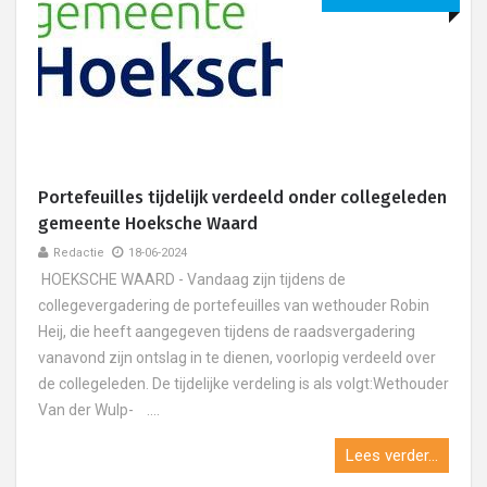
Portefeuilles tijdelijk verdeeld onder collegeleden
gemeente Hoeksche Waard
Redactie
18-06-2024
HOEKSCHE WAARD - Vandaag zijn tijdens de
collegevergadering de portefeuilles van wethouder Robin
Heij, die heeft aangegeven tijdens de raadsvergadering
vanavond zijn ontslag in te dienen, voorlopig verdeeld over
de collegeleden. De tijdelijke verdeling is als volgt:Wethouder
Van der Wulp- ....
Lees verder...