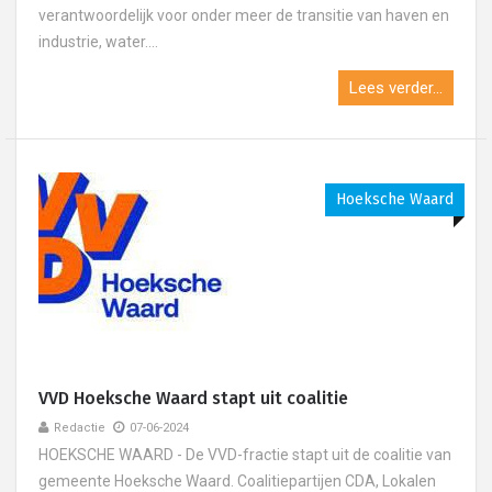
verantwoordelijk voor onder meer de transitie van haven en
industrie, water....
Lees verder...
Hoeksche Waard
VVD Hoeksche Waard stapt uit coalitie
Redactie
07-06-2024
HOEKSCHE WAARD - De VVD-fractie stapt uit de coalitie van
gemeente Hoeksche Waard. Coalitiepartijen CDA, Lokalen