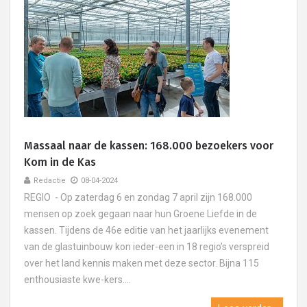
Massaal naar de kassen: 168.000 bezoekers voor
Kom in de Kas
Redactie
08-04-2024
REGIO - Op zaterdag 6 en zondag 7 april zijn 168.000
mensen op zoek gegaan naar hun Groene Liefde in de
kassen. Tijdens de 46e editie van het jaarlijks evenement
van de glastuinbouw kon ieder-een in 18 regio’s verspreid
over het land kennis maken met deze sector. Bijna 115
enthousiaste kwe-kers....