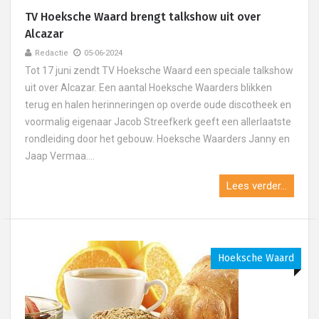
TV Hoeksche Waard brengt talkshow uit over
Alcazar
Redactie
05-06-2024
Tot 17 juni zendt TV Hoeksche Waard een speciale talkshow
uit over Alcazar. Een aantal Hoeksche Waarders blikken
terug en halen herinneringen op overde oude discotheek en
voormalig eigenaar Jacob Streefkerk geeft een allerlaatste
rondleiding door het gebouw. Hoeksche Waarders Janny en
Jaap Vermaa....
Lees verder...
Hoeksche Waard