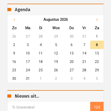
Agenda
Augustus 2026
Zo
Ma
Di
Woe
Do
Vr
Za
26
27
28
29
30
31
1
2
3
4
5
6
7
8
9
10
11
12
13
14
15
16
17
18
19
20
21
22
23
24
25
26
27
28
29
30
31
1
2
3
4
5
Nieuws uit...
's-Gravendeel
124