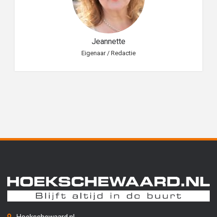
Jeannette
Eigenaar / Redactie
Hoekschewaard.nl