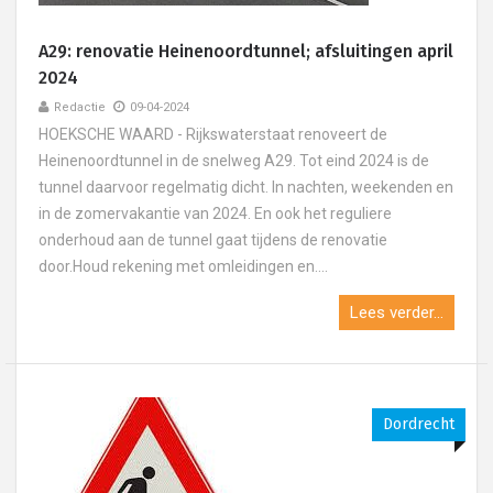
A29: renovatie Heinenoordtunnel; afsluitingen april
2024
Redactie
09-04-2024
HOEKSCHE WAARD - Rijkswaterstaat renoveert de
Heinenoordtunnel in de snelweg A29. Tot eind 2024 is de
tunnel daarvoor regelmatig dicht. In nachten, weekenden en
in de zomervakantie van 2024. En ook het reguliere
onderhoud aan de tunnel gaat tijdens de renovatie
door.Houd rekening met omleidingen en....
Lees verder...
Dordrecht