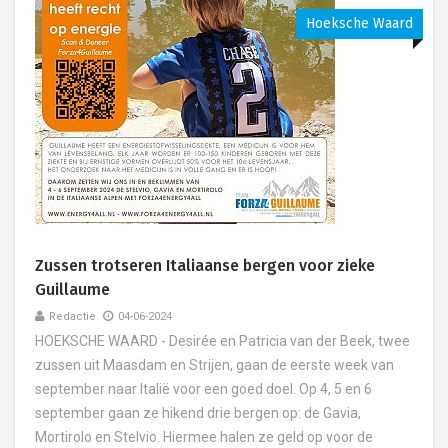
Hoeksche Waard
Zussen trotseren Italiaanse bergen voor zieke
Guillaume
Redactie
04-06-2024
HOEKSCHE WAARD - Desirée en Patricia van der Beek, twee
zussen uit Maasdam en Strijen, gaan de eerste week van
september naar Italië voor een goed doel. Op 4, 5 en 6
september gaan ze hikend drie bergen op: de Gavia,
Mortirolo en Stelvio. Hiermee halen ze geld op voor de