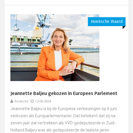
Hoeksche Waard
Jeannette Baljeu gekozen in Europees Parlement
Redactie
12-06-2024
Jeannette Baljeu is bij de Europese verkiezingen op 6 juni
verkozen als Europarlementariër. Dat betekent dat zij na
zeven jaar zal vertrekken als VVD-gedeputeerde in Zuid-
Holland.Baljeu was als gedeputeerde de laatste jaren