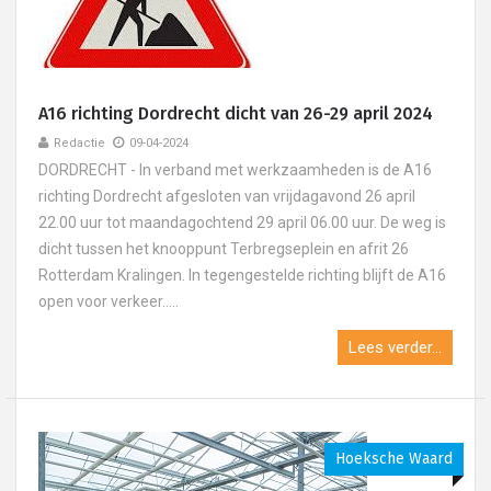
A16 richting Dordrecht dicht van 26-29 april 2024
Redactie
09-04-2024
DORDRECHT - In verband met werkzaamheden is de A16
richting Dordrecht afgesloten van vrijdagavond 26 april
22.00 uur tot maandagochtend 29 april 06.00 uur. De weg is
dicht tussen het knooppunt Terbregseplein en afrit 26
Rotterdam Kralingen. In tegengestelde richting blijft de A16
open voor verkeer.....
Lees verder...
Hoeksche Waard