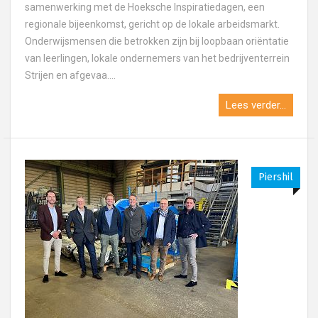
samenwerking met de Hoeksche Inspiratiedagen, een
regionale bijeenkomst, gericht op de lokale arbeidsmarkt.
Onderwijsmensen die betrokken zijn bij loopbaan oriëntatie
van leerlingen, lokale ondernemers van het bedrijventerrein
Strijen en afgevaa....
Lees verder...
Piershil