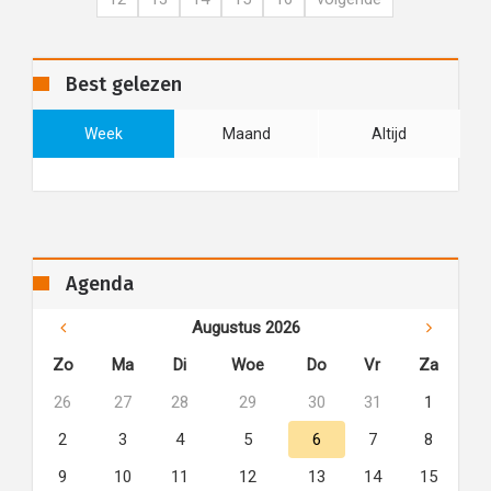
Best gelezen
Week
Maand
Altijd
Agenda
Augustus 2026
Zo
Ma
Di
Woe
Do
Vr
Za
26
27
28
29
30
31
1
2
3
4
5
6
7
8
9
10
11
12
13
14
15