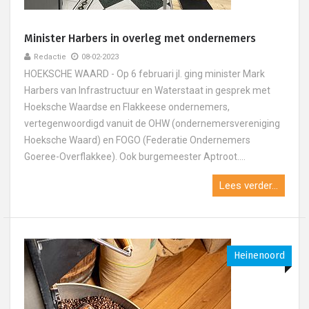
Minister Harbers in overleg met ondernemers
Redactie
08-02-2023
HOEKSCHE WAARD - Op 6 februari jl. ging minister Mark
Harbers van Infrastructuur en Waterstaat in gesprek met
Hoeksche Waardse en Flakkeese ondernemers,
vertegenwoordigd vanuit de OHW (ondernemersvereniging
Hoeksche Waard) en FOGO (Federatie Ondernemers
Goeree-Overflakkee). Ook burgemeester Aptroot....
Lees verder...
Heinenoord