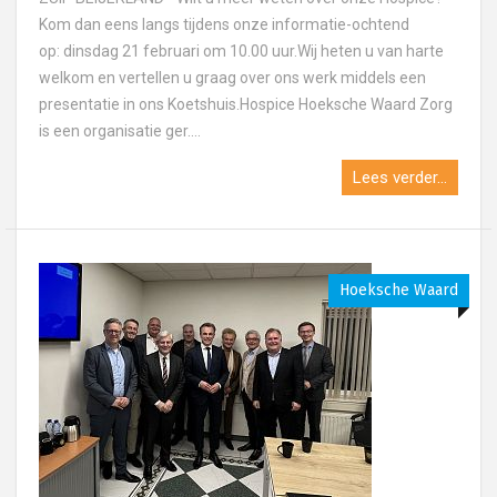
Kom dan eens langs tijdens onze informatie-ochtend
op: dinsdag 21 februari om 10.00 uur.Wij heten u van harte
welkom en vertellen u graag over ons werk middels een
presentatie in ons Koetshuis.Hospice Hoeksche Waard Zorg
is een organisatie ger....
Lees verder...
Hoeksche Waard