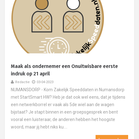
Maak als ondernemer een Onuitwisbare eerste
indruk op 21 april
Redactie
03-04-2023
NUMANSDORP - Kom Zakelijk Speeddaten in Numansdorp
met StartSmart HW? Heb je dat ook wel eens, dat je tijdens
een netwerkborrel er vaak als 5de wiel aan de wagen
bijstaat? Je stapt binnen in een groepsgesprek en bent
vooral een luisteraar, de anderen hebben het hoogste
woord, maar jij hebt niks ku....