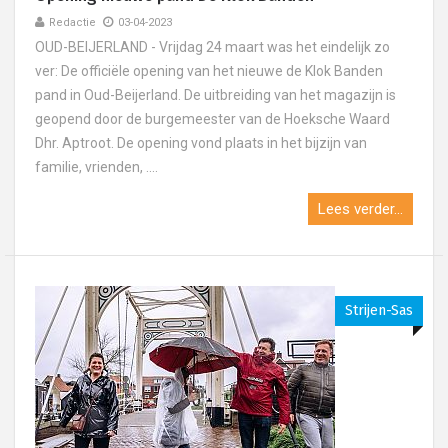
Redactie
03-04-2023
OUD-BEIJERLAND - Vrijdag 24 maart was het eindelijk zo
ver: De officiële opening van het nieuwe de Klok Banden
pand in Oud-Beijerland. De uitbreiding van het magazijn is
geopend door de burgemeester van de Hoeksche Waard
Dhr. Aptroot. De opening vond plaats in het bijzijn van
familie, vrienden, ....
Lees verder...
Strijen-Sas