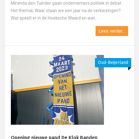
Miranda den Tuinder gaan ondernemers politiek in debat.
Het themaL Waar staan we een jaar na de verkiezingen?
Wat speelt er in de Hoeksche Waard en wat....
Lees verder...
Oud-Beijerland
Opening nieuwe pand De Klok Banden