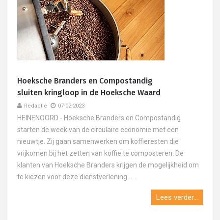
Hoeksche Branders en Compostandig
sluiten kringloop in de Hoeksche Waard
Redactie
07-02-2023
HEINENOORD - Hoeksche Branders en Compostandig
starten de week van de circulaire economie met een
nieuwtje. Zij gaan samenwerken om koffieresten die
vrijkomen bij het zetten van koffie te composteren. De
klanten van Hoeksche Branders krijgen de mogelijkheid om
te kiezen voor deze dienstverlening ....
Lees verder...