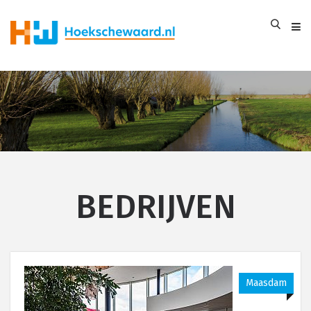
BEDRIJVEN
Maasdam