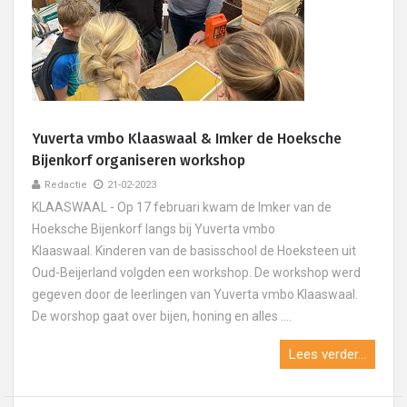
Yuverta vmbo Klaaswaal & Imker de Hoeksche
Bijenkorf organiseren workshop
Redactie
21-02-2023
KLAASWAAL - Op 17 februari kwam de Imker van de
Hoeksche Bijenkorf langs bij Yuverta vmbo
Klaaswaal. Kinderen van de basisschool de Hoeksteen uit
Oud-Beijerland volgden een workshop. De workshop werd
gegeven door de leerlingen van Yuverta vmbo Klaaswaal.
De worshop gaat over bijen, honing en alles ....
Lees verder...