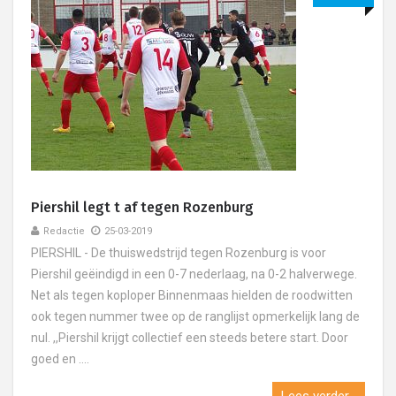
Piershil legt t af tegen Rozenburg
Redactie
25-03-2019
PIERSHIL - De thuiswedstrijd tegen Rozenburg is voor
Piershil geëindigd in een 0-7 nederlaag, na 0-2 halverwege.
Net als tegen koploper Binnenmaas hielden de roodwitten
ook tegen nummer twee op de ranglijst opmerkelijk lang de
nul. ,,Piershil krijgt collectief een steeds betere start. Door
goed en ....