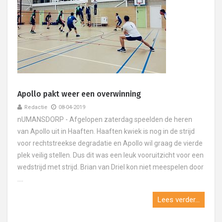
Apollo pakt weer een overwinning
Redactie
08-04-2019
nUMANSDORP - Afgelopen zaterdag speelden de heren
van Apollo uit in Haaften. Haaften kwiek is nog in de strijd
voor rechtstreekse degradatie en Apollo wil graag de vierde
plek veilig stellen. Dus dit was een leuk vooruitzicht voor een
wedstrijd met strijd. Brian van Driel kon niet meespelen door
....
Lees verder...