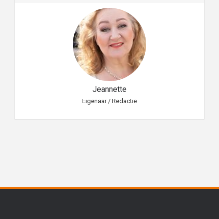
Jeannette
Eigenaar / Redactie