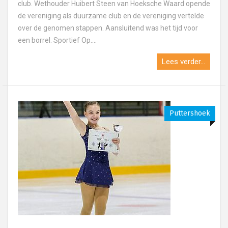
club. Wethouder Huibert Steen van Hoeksche Waard opende
de vereniging als duurzame club en de vereniging vertelde
over de genomen stappen. Aansluitend was het tijd voor
een borrel. Sportief Op....
Lees verder...
Puttershoek