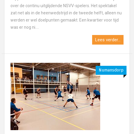
over de continu uitglijdende NSVV-spelers. Het spektakel
zat net als in de heenwedstrijd in de tweede helft, alleen nu
werden er wel doelpunten gemaakt. Een kwartier voor tijd
was er nog ni....
Lees verder...
Numansdorp