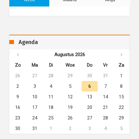
Agenda
Augustus 2026
Zo
Ma
Di
Woe
Do
Vr
Za
26
27
28
29
30
31
1
2
3
4
5
6
7
8
9
10
11
12
13
14
15
16
17
18
19
20
21
22
23
24
25
26
27
28
29
30
31
1
2
3
4
5