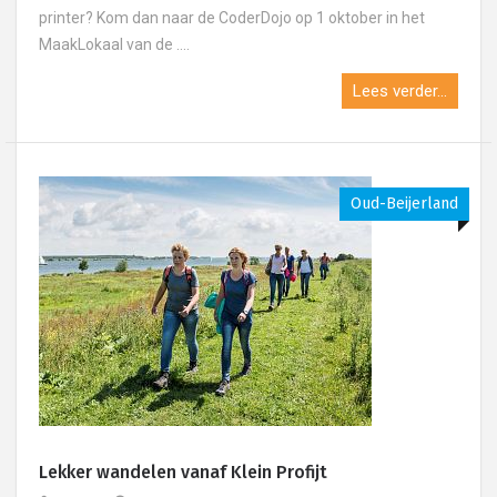
printer? Kom dan naar de CoderDojo op 1 oktober in het
MaakLokaal van de ....
Lees verder...
Oud-Beijerland
Lekker wandelen vanaf Klein Profijt