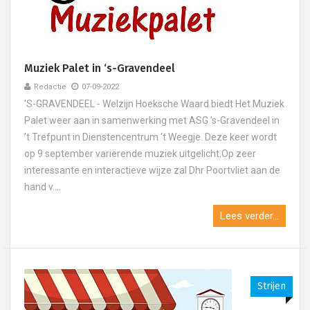
Muziek Palet in ‘s-Gravendeel
Redactie
07-09-2022
'S-GRAVENDEEL - Welzijn Hoeksche Waard biedt Het Muziek
Palet weer aan in samenwerking met ASG ’s-Gravendeel in
’t Trefpunt in Dienstencentrum ‘t Weegje. Deze keer wordt
op 9 september variërende muziek uitgelicht.Op zeer
interessante en interactieve wijze zal Dhr Poortvliet aan de
hand v....
Lees verder...
Strijen