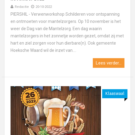
Redactie
20-10-2022
PIERSHIL - Verwenworkshop Schilderen voor ontspanning
en ontmoeten voor mantelzorgers. Op 10 november is het
weer de Dag van de Mantelzorg. Een dag waarin
mantelzorgers in het zonnetje worden gezet, omdat zij met
hart en ziel zorgen voor hun dierbare(n). Ook gemeente
Hoeksche Waard wil de inzet van....
Lees verder...
Klaaswaal