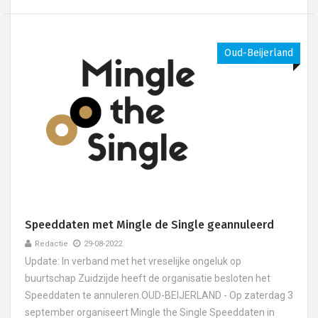
Oud-Beijerland
Speeddaten met Mingle de Single geannuleerd
Redactie
29-08-2022
Update: In verband met het vreselijke ongeluk op
buurtschap Zuidzijde heeft de organisatie besloten het
Speeddaten te annuleren.OUD-BEIJERLAND - Op zaterdag 3
september organiseert Mingle the Single Speeddaten in