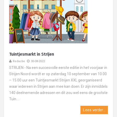
Tuintjesmarkt in Strijen
Redactie
30-08-2022
STRIJEN - Na een succesvolle eerste editie in het voorjaar in
Strijen Noord wordt er op zaterdag 10 september van 10.00
– 15.00 uur een Tuintjesmarkt Strijen XXL georganiseerd
waar iedereen in Strijen aan mee kan doen. Er zijn inmiddels
140 deelnemende adressen en dit zou wel eens de grootste
Tuin....
Lees verder...