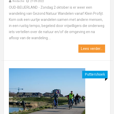
Redactie
27-09-2022
OUD-BEIJERLAND - Zondag 2 oktober is er weer een
wandeling van Gezond Natuur Wandelen vanaf Klein Profijt.
Kom ook een uurtje wandelen samen met andere mensen,
in een rustig tempo, begeleid door vrijwilligers die onderweg
iets vertellen over de natuur en/of de omgeving en na
afloop van de wandeling....
Lees verder...
Puttershoek