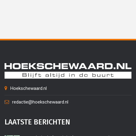
Hoekschewaard.nl
redactie@hoekschewaard.nl
LAATSTE BERICHTEN