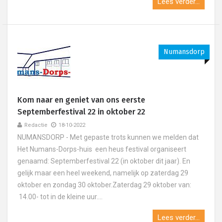
Lees verder...
Numansdorp
Kom naar en geniet van ons eerste
Septemberfestival 22 in oktober 22
Redactie
18-10-2022
NUMANSDORP - Met gepaste trots kunnen we melden dat
Het Numans-Dorps-huis een heus festival organiseert
genaamd: Septemberfestival 22 (in oktober dit jaar). En
gelijk maar een heel weekend, namelijk op zaterdag 29
oktober en zondag 30 oktober.Zaterdag 29 oktober van:
14.00- tot in de kleine uur....
Lees verder...