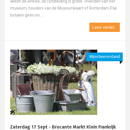
alleen de entree, de rondleiding is gratis. Vrienden van het
museum, houders van de Museumkaart of Rotterdam Pas
betalen geen en....
Lees verder...
Mijnsheerenland
Zaterdag 17 Sept - Brocante Markt Klein Frankrijk