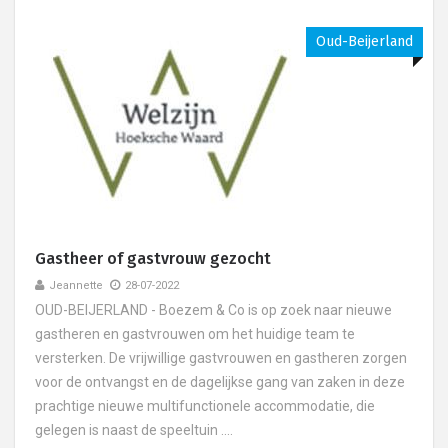
Oud-Beijerland
Gastheer of gastvrouw gezocht
Jeannette
28-07-2022
OUD-BEIJERLAND - Boezem & Co is op zoek naar nieuwe
gastheren en gastvrouwen om het huidige team te
versterken. De vrijwillige gastvrouwen en gastheren zorgen
voor de ontvangst en de dagelijkse gang van zaken in deze
prachtige nieuwe multifunctionele accommodatie, die
gelegen is naast de speeltuin ....