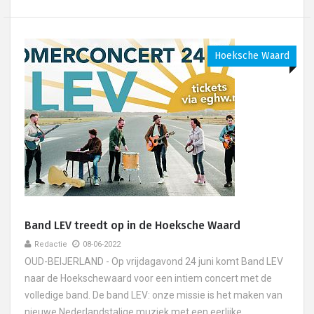
Hoeksche Waard
Band LEV treedt op in de Hoeksche Waard
Redactie
08-06-2022
OUD-BEIJERLAND - Op vrijdagavond 24 juni komt Band LEV
naar de Hoekschewaard voor een intiem concert met de
volledige band. De band LEV: onze missie is het maken van
nieuwe Nederlandstalige muziek met een eerlijke