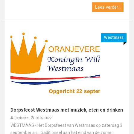
Lees verder...
Westmaas
Dorpsfeest Westmaas met muziek, eten en drinken
Redactie
26-07-2022
WESTMAAS - Het Dorpsfeest van Westmaas op zaterdag 3
september a.s., traditioneel aan het eind van de zomer,