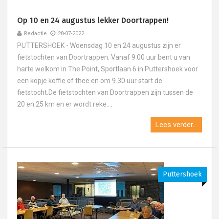
Op 10 en 24 augustus lekker Doortrappen!
Redactie
28-07-2022
PUTTERSHOEK - Woensdag 10 en 24 augustus zijn er
fietstochten van Doortrappen. Vanaf 9.00 uur bent u van
harte welkom in The Point, Sportlaan 6 in Puttershoek voor
een kopje koffie of thee en om 9.30 uur start de
fietstocht.De fietstochten van Doortrappen zijn tussen de
20 en 25 km en er wordt reke....
Lees verder...
Puttershoek