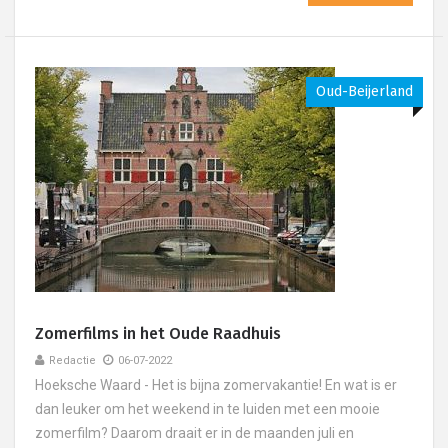
Oud-Beijerland
Zomerfilms in het Oude Raadhuis
Redactie
06-07-2022
Hoeksche Waard - Het is bijna zomervakantie! En wat is er
dan leuker om het weekend in te luiden met een mooie
zomerfilm? Daarom draait er in de maanden juli en