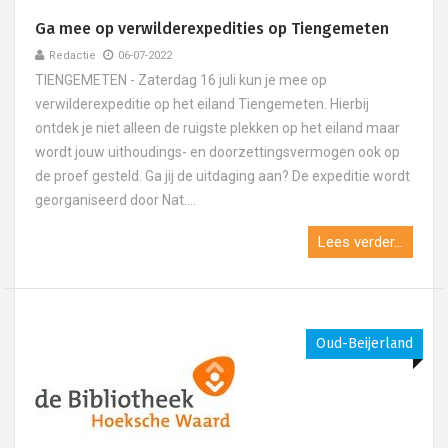
Ga mee op verwilderexpedities op Tiengemeten
Redactie
06-07-2022
TIENGEMETEN - Zaterdag 16 juli kun je mee op
verwilderexpeditie op het eiland Tiengemeten. Hierbij
ontdek je niet alleen de ruigste plekken op het eiland maar
wordt jouw uithoudings- en doorzettingsvermogen ook op
de proef gesteld. Ga jij de uitdaging aan? De expeditie wordt
georganiseerd door Nat....
Lees verder...
Oud-Beijerland