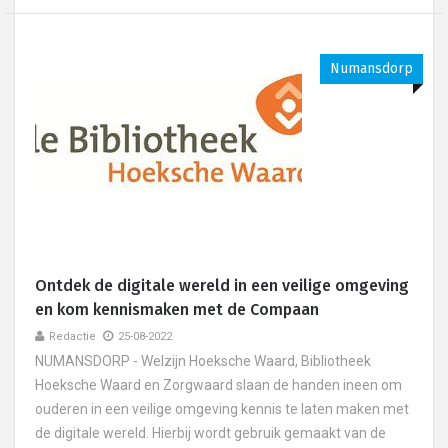
Numansdorp
Ontdek de digitale wereld in een veilige omgeving
en kom kennismaken met de Compaan
Redactie
25-08-2022
NUMANSDORP - Welzijn Hoeksche Waard, Bibliotheek
Hoeksche Waard en Zorgwaard slaan de handen ineen om
ouderen in een veilige omgeving kennis te laten maken met
de digitale wereld. Hierbij wordt gebruik gemaakt van de