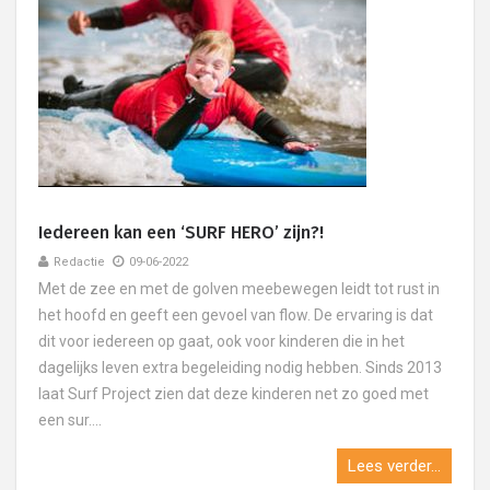
Iedereen kan een ‘SURF HERO’ zijn?!
Redactie
09-06-2022
Met de zee en met de golven meebewegen leidt tot rust in
het hoofd en geeft een gevoel van flow. De ervaring is dat
dit voor iedereen op gaat, ook voor kinderen die in het
dagelijks leven extra begeleiding nodig hebben. Sinds 2013
laat Surf Project zien dat deze kinderen net zo goed met
een sur....
Lees verder...