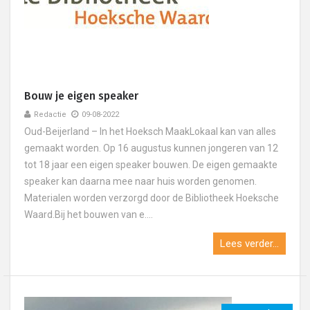
Bouw je eigen speaker
Redactie
09-08-2022
Oud-Beijerland – In het Hoeksch MaakLokaal kan van alles
gemaakt worden. Op 16 augustus kunnen jongeren van 12
tot 18 jaar een eigen speaker bouwen. De eigen gemaakte
speaker kan daarna mee naar huis worden genomen.
Materialen worden verzorgd door de Bibliotheek Hoeksche
Waard.Bij het bouwen van e....
Lees verder...