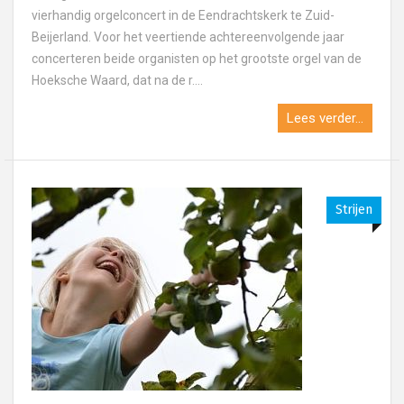
vierhandig orgelconcert in de Eendrachtskerk te Zuid-
Beijerland. Voor het veertiende achtereenvolgende jaar
concerteren beide organisten op het grootste orgel van de
Hoeksche Waard, dat na de r....
Lees verder...
Strijen