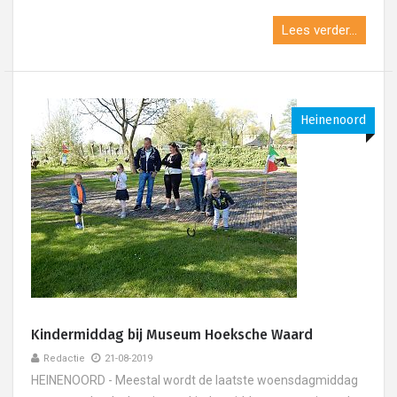
Lees verder...
Heinenoord
Kindermiddag bij Museum Hoeksche Waard
Redactie
21-08-2019
HEINENOORD - Meestal wordt de laatste woensdagmiddag