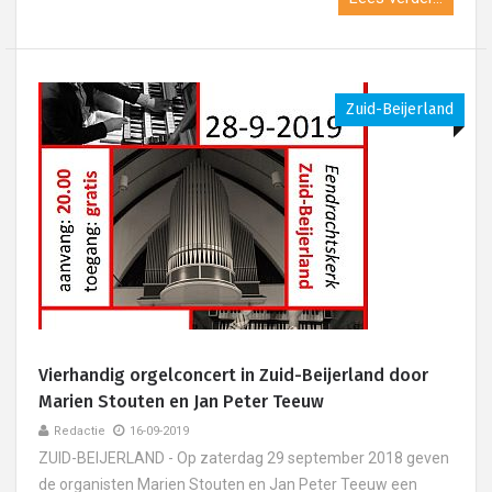
Zuid-Beijerland
Vierhandig orgelconcert in Zuid-Beijerland door
Marien Stouten en Jan Peter Teeuw
Redactie
16-09-2019
ZUID-BEIJERLAND - Op zaterdag 29 september 2018 geven
de organisten Marien Stouten en Jan Peter Teeuw een