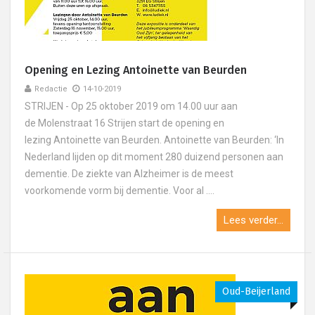
Opening en Lezing Antoinette van Beurden
Redactie
14-10-2019
STRIJEN - Op 25 oktober 2019 om 14.00 uur aan
de Molenstraat 16 Strijen start de opening en
lezing Antoinette van Beurden. Antoinette van Beurden: ‘In
Nederland lijden op dit moment 280 duizend personen aan
dementie. De ziekte van Alzheimer is de meest
voorkomende vorm bij dementie. Voor al ....
Lees verder...
Oud-Beijerland