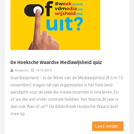
De Hoeksche Waardse Mediawijsheid quiz
Redactie
14-10-2019
Oud-Beijerland – In de Week van de Mediawijsheid (8 t/m 15
november) vragen tal van organisaties in het hele land
aandacht voor de plek die media innemen in ons leven. En
of we die wel onder controle hebben. Het thema dit jaar is
dan ook ‘Aan of uit?’ De Bibliotheek Hoeksche Waard doet
mee op ....
Lees verder...