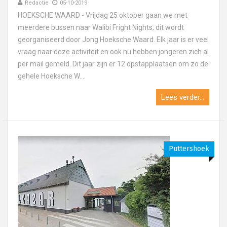
Redactie
05-10-2019
HOEKSCHE WAARD - Vrijdag 25 oktober gaan we met
meerdere bussen naar Walibi Fright Nights, dit wordt
georganiseerd door Jong Hoeksche Waard. Elk jaar is er veel
vraag naar deze activiteit en ook nu hebben jongeren zich al
per mail gemeld. Dit jaar zijn er 12 opstapplaatsen om zo de
gehele Hoeksche W....
Lees verder...
Puttershoek