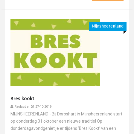
Mijnsheerenland
Bres kookt
Redactie
27-10-2019
MIJNSHEERENLAND - Bij Dorpshart in Mijnsheerenland start
op donderdag 31 oktober een nieuwe traditie! Op
donderdagavondgeniet je er tijdens ‘Bres Kookt’ van een