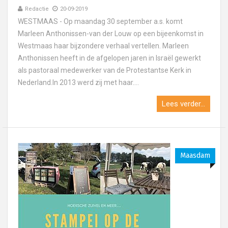
Redactie
20-09-2019
WESTMAAS - Op maandag 30 september a.s. komt
Marleen Anthonissen-van der Louw op een bijeenkomst in
Westmaas haar bijzondere verhaal vertellen. Marleen
Anthonissen heeft in de afgelopen jaren in Israël gewerkt
als pastoraal medewerker van de Protestantse Kerk in
Nederland.In 2013 werd zij met haar....
Lees verder...
Maasdam