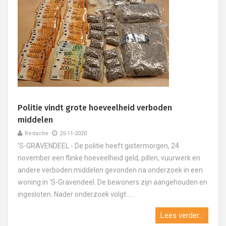
Politie vindt grote hoeveelheid verboden
middelen
Redactie
25-11-2020
'S-GRAVENDEEL - De politie heeft gistermorgen, 24
november een flinke hoeveelheid geld, pillen, vuurwerk en
andere verboden middelen gevonden na onderzoek in een
woning in 'S-Gravendeel. De bewoners zijn aangehouden en
ingesloten. Nader onderzoek volgt.....
Lees verder...