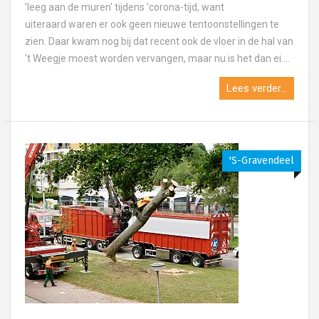
'leeg aan de muren' tijdens 'corona-tijd, want
uiteraard waren er ook geen nieuwe tentoonstellingen te
zien. Daar kwam nog bij dat recent ook de vloer in de hal van
't Weegje moest worden vervangen, maar nu is het dan ei....
Lees verder...
's-Gravendeel