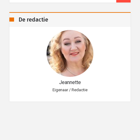
De redactie
Jeannette
Eigenaar / Redactie