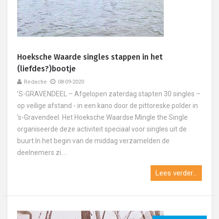
Hoeksche Waarde singles stappen in het
(liefdes?)bootje
Redactie
08-09-2020
’S-GRAVENDEEL – Afgelopen zaterdag stapten 30 singles –
op veilige afstand - in een kano door de pittoreske polder in
’s-Gravendeel. Het Hoeksche Waardse Mingle the Single
organiseerde deze activiteit speciaal voor singles uit de
buurt.In het begin van de middag verzamelden de
deelnemers zi....
Lees verder...