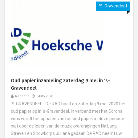
's-Gravendeel
Oud papier inzameling zaterdag 9 mei in ‘s-
Gravendeel
Redactie
04-05-2020
'S-GRAVENDEEL - De RAD haalt op zaterdag 9 mei 2020 het
oud papier op in ‘s-Gravendeel. In verband met het Corona
virus wordt het ophalen van het oud papier in deze periode
niet door de leden van de muziekverenigingen Na Lang
Streven en Showkorps Juliana gedaan.De RAD neemt uw