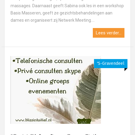
massages. Daarnaast geeft Sabina ook les in een workshop
Basis Masseren, geeft ze gezichtsbehandelingen aan
dames en organiseert zij Netwerk Meeting....
Lees verder...
's-Gravendeel