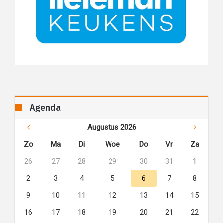
Agenda
Augustus 2026
Zo
Ma
Di
Woe
Do
Vr
Za
26
27
28
29
30
31
1
2
3
4
5
6
7
8
9
10
11
12
13
14
15
16
17
18
19
20
21
22