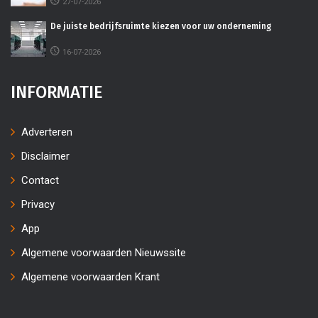
27-07-2026
De juiste bedrijfsruimte kiezen voor uw onderneming
16-07-2026
INFORMATIE
Adverteren
Disclaimer
Contact
Privacy
App
Algemene voorwaarden Nieuwssite
Algemene voorwaarden Krant