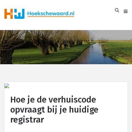
Hoe je de verhuiscode
opvraagt bij je huidige
registrar