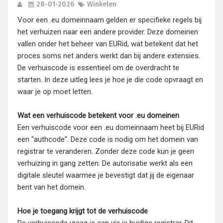
28-01-2026
Winkelen
Voor een .eu domeinnaam gelden er specifieke regels bij
het verhuizen naar een andere provider. Deze domeinen
vallen onder het beheer van EURid, wat betekent dat het
proces soms net anders werkt dan bij andere extensies.
De verhuiscode is essentieel om de overdracht te
starten. In deze uitleg lees je hoe je die code opvraagt en
waar je op moet letten.
Wat een verhuiscode betekent voor .eu domeinen
Een verhuiscode voor een .eu domeinnaam heet bij EURid
een "authcode". Deze code is nodig om het domein van
registrar te veranderen. Zonder deze code kun je geen
verhuizing in gang zetten. De autorisatie werkt als een
digitale sleutel waarmee je bevestigt dat jij de eigenaar
bent van het domein.
Hoe je toegang krijgt tot de verhuiscode