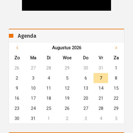
Agenda
Augustus 2026
Zo
Ma
Di
Woe
Do
Vr
Za
26
27
28
29
30
31
1
2
3
4
5
6
7
8
9
10
11
12
13
14
15
16
17
18
19
20
21
22
23
24
25
26
27
28
29
30
31
1
2
3
4
5