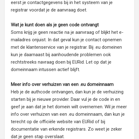
eerst je contactgegevens bij in het systeem van je
registrar voordat je de aanvraag doet.
Wat je kunt doen als je geen code ontvangt
Soms krijg je geen reactie na je aanvraag of blijkt het e-
mailadres onjuist. In dat geval kun je contact opnemen
met de klantenservice van je registrar. Bij .eu domeinen
kun je daarnaast bij aanhoudende problemen ook
rechtstreeks navraag doen bij EURid. Let op dat je
domeinnaam intussen actief blijft.
Meer info over verhuizen van een .eu domeinnaam
Heb je de authcode ontvangen, dan kun je de verhuizing
starten bij je nieuwe provider. Daar vul je de code in en
geef je aan dat je het domein wilt overnemen. Wil je meer
info over verhuizen van een .eu domeinnaam, dan kun je
terecht op de officiële website van EURid of bij
documentatie van erkende registrars. Zo weet je zeker
dat je geen stap overslaat.