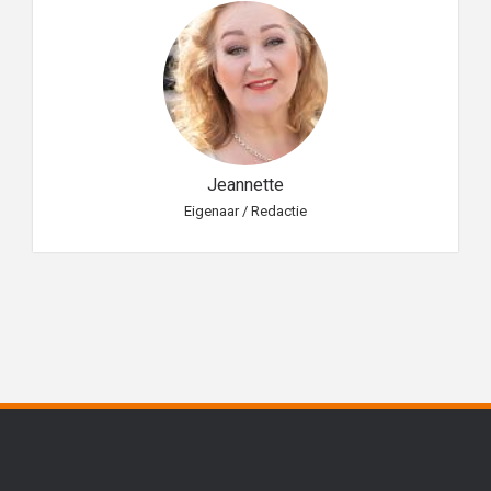
Jeannette
Eigenaar / Redactie