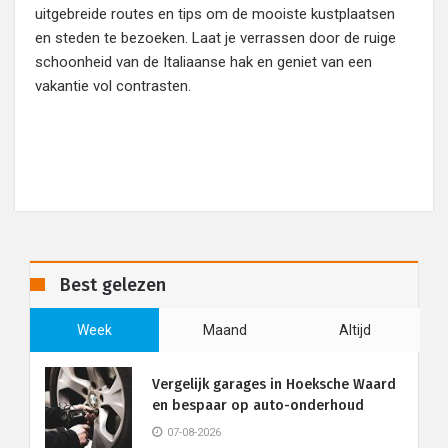
uitgebreide routes en tips om de mooiste kustplaatsen
en steden te bezoeken. Laat je verrassen door de ruige
schoonheid van de Italiaanse hak en geniet van een
vakantie vol contrasten.
Best gelezen
Week
Maand
Altijd
Vergelijk garages in Hoeksche Waard
en bespaar op auto-onderhoud
07-08-2026