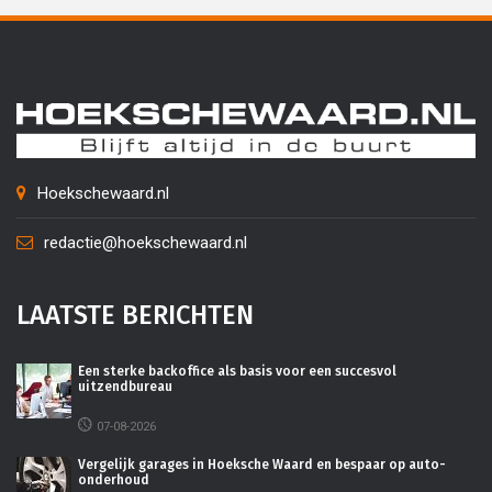
Hoekschewaard.nl
redactie@hoekschewaard.nl
LAATSTE BERICHTEN
Een sterke backoffice als basis voor een succesvol
uitzendbureau
07-08-2026
Vergelijk garages in Hoeksche Waard en bespaar op auto-
onderhoud