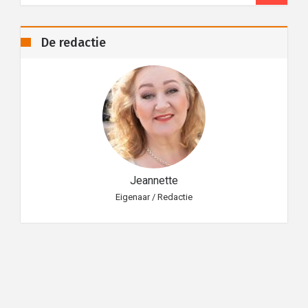
De redactie
Jeannette
Eigenaar / Redactie