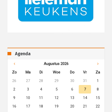
Agenda
Augustus 2026
Zo
Ma
Di
Woe
Do
Vr
Za
26
27
28
29
30
31
1
2
3
4
5
6
7
8
9
10
11
12
13
14
15
16
17
18
19
20
21
22