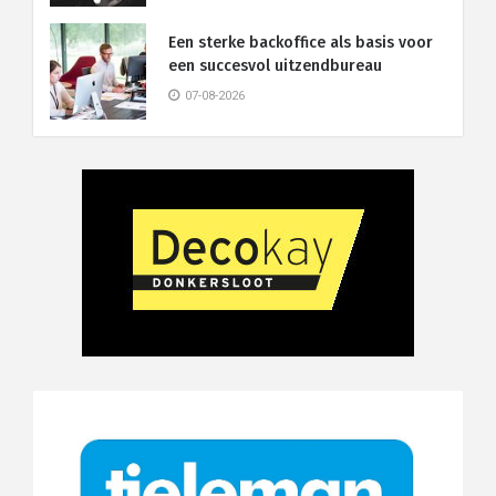
Een sterke backoffice als basis voor
een succesvol uitzendbureau
07-08-2026