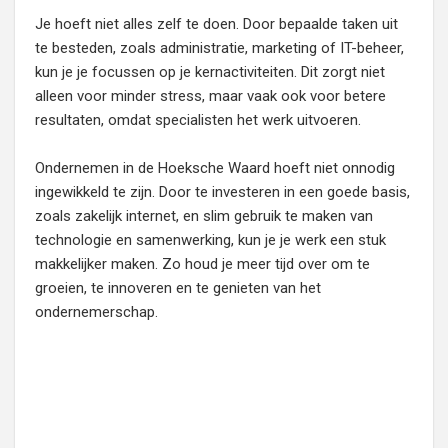
Je hoeft niet alles zelf te doen. Door bepaalde taken uit
te besteden, zoals administratie, marketing of IT-beheer,
kun je je focussen op je kernactiviteiten. Dit zorgt niet
alleen voor minder stress, maar vaak ook voor betere
resultaten, omdat specialisten het werk uitvoeren.
Ondernemen in de Hoeksche Waard hoeft niet onnodig
ingewikkeld te zijn. Door te investeren in een goede basis,
zoals zakelijk internet, en slim gebruik te maken van
technologie en samenwerking, kun je je werk een stuk
makkelijker maken. Zo houd je meer tijd over om te
groeien, te innoveren en te genieten van het
ondernemerschap.