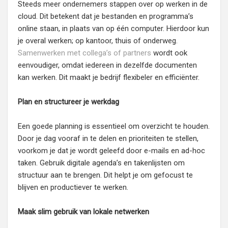
Steeds meer ondernemers stappen over op werken in de
cloud. Dit betekent dat je bestanden en programma’s
online staan, in plaats van op één computer. Hierdoor kun
je overal werken; op kantoor, thuis of onderweg.
Samenwerken met collega’s of partners
wordt ook
eenvoudiger, omdat iedereen in dezelfde documenten
kan werken. Dit maakt je bedrijf flexibeler en efficiënter.
Plan en structureer je werkdag
Een goede planning is essentieel om overzicht te houden.
Door je dag vooraf in te delen en prioriteiten te stellen,
voorkom je dat je wordt geleefd door e-mails en ad-hoc
taken. Gebruik digitale agenda’s en takenlijsten om
structuur aan te brengen. Dit helpt je om gefocust te
blijven en productiever te werken.
Maak slim gebruik van lokale netwerken