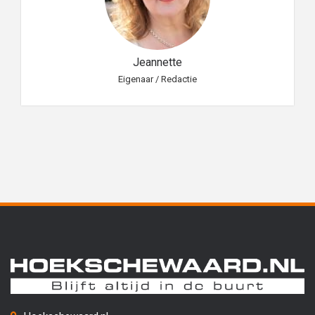
Jeannette
Eigenaar / Redactie