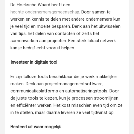
De Hoeksche Waard heeft een
hechte ondernemersgemeenschap
. Door samen te
werken en kennis te delen met andere ondernemers kun
je veel tijd en moeite besparen. Denk aan het uitwisselen
van tips, het delen van contacten of zelfs het
samenwerken aan projecten. Een sterk lokaal netwerk
kan je bedrijf echt vooruit helpen.
Investeer in digitale tool
Er zijn talloze tools beschikbaar die je werk makkelijker
maken. Denk aan projectmanagementsoftware,
communicatieplatforms en automatiseringstools. Door
de juiste tools te kiezen, kun je processen stroomlijnen
en efficiënter werken. Het kost misschien even tijd om ze
in te stellen, maar daarna leveren ze veel tijdwinst op.
Besteed uit waar mogelijk