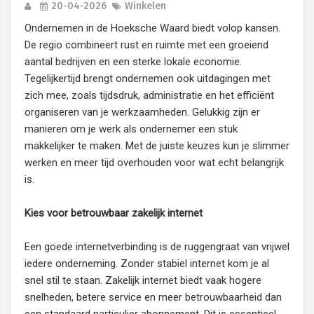
20-04-2026
Winkelen
Ondernemen in de Hoeksche Waard biedt volop kansen.
De regio combineert rust en ruimte met een groeiend
aantal bedrijven en een sterke lokale economie.
Tegelijkertijd brengt ondernemen ook uitdagingen met
zich mee, zoals tijdsdruk, administratie en het efficiënt
organiseren van je werkzaamheden. Gelukkig zijn er
manieren om je werk als ondernemer een stuk
makkelijker te maken. Met de juiste keuzes kun je slimmer
werken en meer tijd overhouden voor wat echt belangrijk
is.
Kies voor betrouwbaar zakelijk internet
Een goede internetverbinding is de ruggengraat van vrijwel
iedere onderneming. Zonder stabiel internet kom je al
snel stil te staan. Zakelijk internet biedt vaak hogere
snelheden, betere service en meer betrouwbaarheid dan