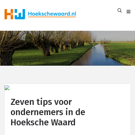
Zeven tips voor
ondernemers in de
Hoeksche Waard