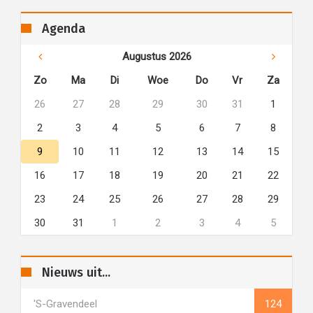
Agenda
Augustus 2026
Zo
Ma
Di
Woe
Do
Vr
Za
26
27
28
29
30
31
1
2
3
4
5
6
7
8
9
10
11
12
13
14
15
16
17
18
19
20
21
22
23
24
25
26
27
28
29
30
31
1
2
3
4
5
Nieuws uit...
's-Gravendeel
124