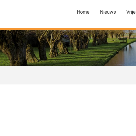
Home
Nieuws
Vrije