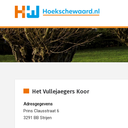
Het Vullejaegers Koor
Adresgegevens
Prins Clausstraat 6
3291 BB Strijen