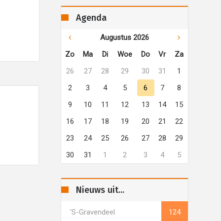
Agenda
Augustus 2026
Zo
Ma
Di
Woe
Do
Vr
Za
26
27
28
29
30
31
1
2
3
4
5
6
7
8
9
10
11
12
13
14
15
16
17
18
19
20
21
22
23
24
25
26
27
28
29
30
31
1
2
3
4
5
Nieuws uit...
's-Gravendeel
124