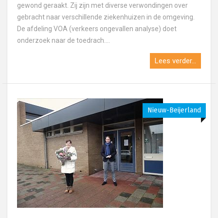
gewond geraakt. Zij zijn met diverse verwondingen over
gebracht naar verschillende ziekenhuizen in de omgeving.
De afdeling VOA (verkeers ongevallen analyse) doet
onderzoek naar de toedrach....
Lees verder...
Nieuw-Beijerland