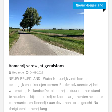
Nieuw-Beijerland
Bomenrij verdwijnt geruisloos
Redactie
04-08-2022
NIEUW-BEIJERLAND - Water Natuurlijk vindt bomen
belangrijk en zeker rijen bomen. Eerder adviseerde zij het
waterschap Hollandse Delta boomrijen duurzaam in stand
te houden en bij noodzakelijke kap de argumenten helder te
communiceren. Kennelijk aan dovemans oren gericht. Nu
dreigt een bomenrij lang....