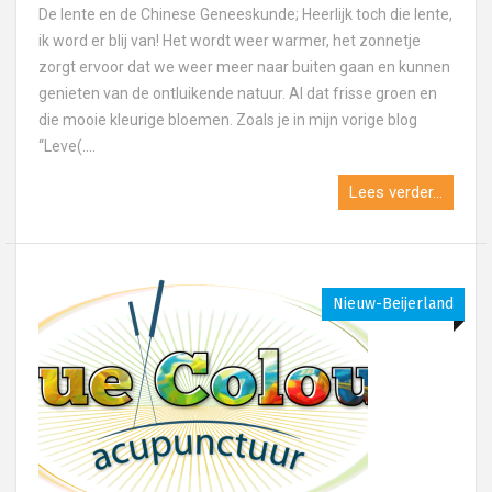
De lente en de Chinese Geneeskunde; Heerlijk toch die lente,
ik word er blij van! Het wordt weer warmer, het zonnetje
zorgt ervoor dat we weer meer naar buiten gaan en kunnen
genieten van de ontluikende natuur. Al dat frisse groen en
die mooie kleurige bloemen. Zoals je in mijn vorige blog
“Leve(....
Lees verder...
Nieuw-Beijerland