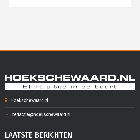
Hoekschewaard.nl
redactie@hoekschewaard.nl
LAATSTE BERICHTEN