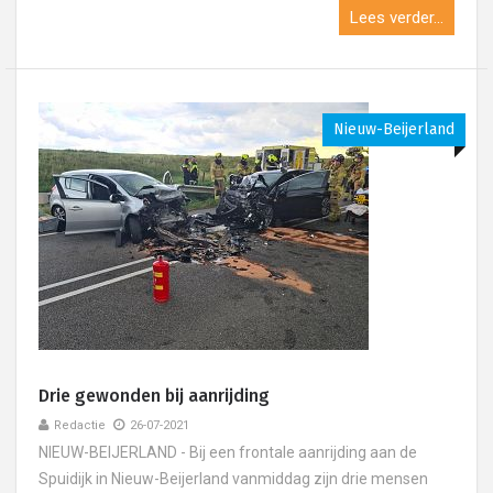
Lees verder...
Nieuw-Beijerland
Drie gewonden bij aanrijding
Redactie
26-07-2021
NIEUW-BEIJERLAND - Bij een frontale aanrijding aan de
Spuidijk in Nieuw-Beijerland vanmiddag zijn drie mensen