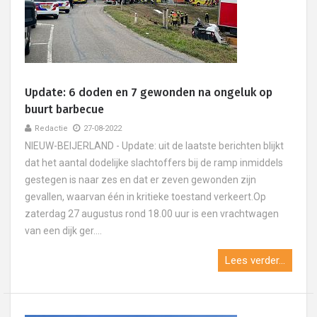
Update: 6 doden en 7 gewonden na ongeluk op
buurt barbecue
Redactie
27-08-2022
NIEUW-BEIJERLAND - Update: uit de laatste berichten blijkt
dat het aantal dodelijke slachtoffers bij de ramp inmiddels
gestegen is naar zes en dat er zeven gewonden zijn
gevallen, waarvan één in kritieke toestand verkeert.Op
zaterdag 27 augustus rond 18.00 uur is een vrachtwagen
van een dijk ger....
Lees verder...