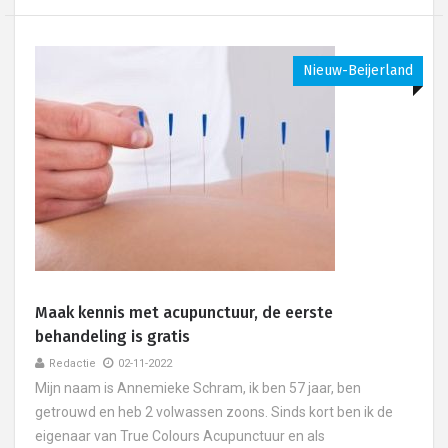
Nieuw-Beijerland
Maak kennis met acupunctuur, de eerste
behandeling is gratis
Redactie
02-11-2022
Mijn naam is Annemieke Schram, ik ben 57 jaar, ben
getrouwd en heb 2 volwassen zoons. Sinds kort ben ik de
eigenaar van True Colours Acupunctuur en als