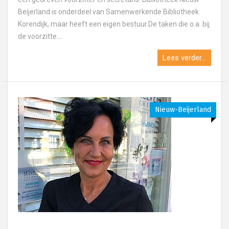
Beijerland is onderdeel van Samenwerkende Bibliotheek
Korendijk, maar heeft een eigen bestuur.De taken die o.a. bij
de voorzitte....
Lees verder...
Nieuw-Beijerland