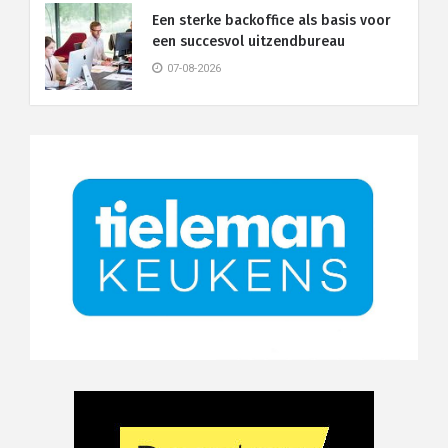
Een sterke backoffice als basis voor
een succesvol uitzendbureau
07-08-2026