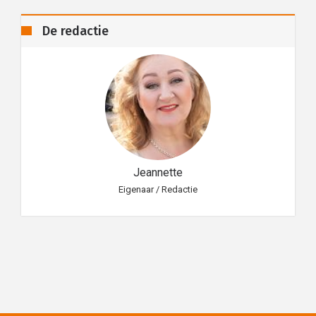
De redactie
Jeannette
Eigenaar / Redactie