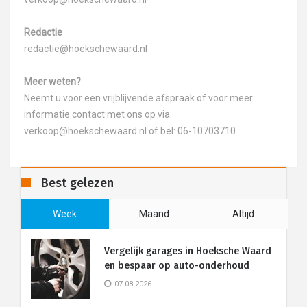
Redactie
redactie@hoekschewaard.nl
Meer weten?
Neemt u voor een vrijblijvende afspraak of voor meer
informatie contact met ons op via
verkoop@hoekschewaard.nl of bel: 06-10703710.
Best gelezen
Week
Maand
Altijd
Vergelijk garages in Hoeksche Waard
en bespaar op auto-onderhoud
07-08-2026