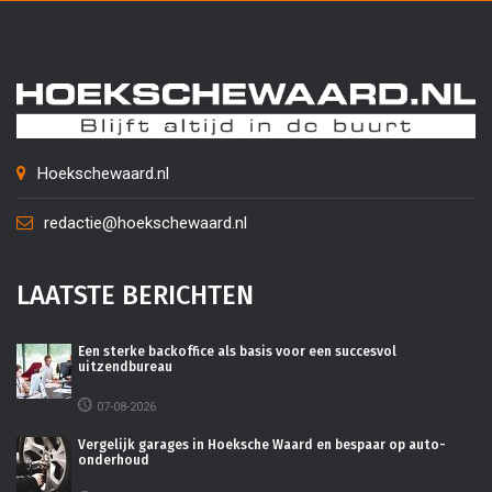
Hoekschewaard.nl
redactie@hoekschewaard.nl
LAATSTE BERICHTEN
Een sterke backoffice als basis voor een succesvol
uitzendbureau
07-08-2026
Vergelijk garages in Hoeksche Waard en bespaar op auto-
onderhoud