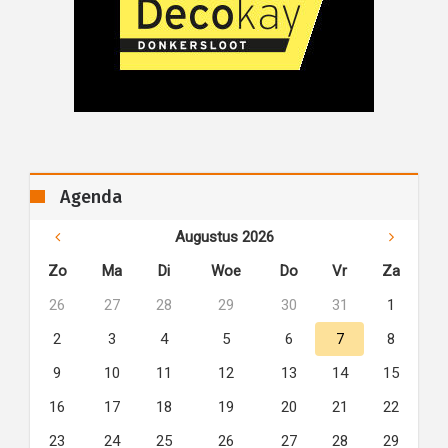
Agenda
Augustus 2026
Zo
Ma
Di
Woe
Do
Vr
Za
26
27
28
29
30
31
1
2
3
4
5
6
7
8
9
10
11
12
13
14
15
16
17
18
19
20
21
22
23
24
25
26
27
28
29