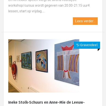
workshop/cursus wordt gegeven van 20.00-21.15 uur4
lessen, start op vrijdag....
Lees verder...
's-Gravendeel
Ineke Stolk-Schuurs en Anne-Mie de Leeuw-