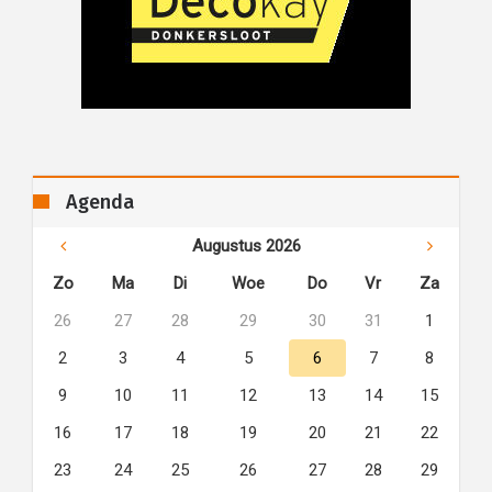
Agenda
Augustus 2026
Zo
Ma
Di
Woe
Do
Vr
Za
26
27
28
29
30
31
1
2
3
4
5
6
7
8
9
10
11
12
13
14
15
16
17
18
19
20
21
22
23
24
25
26
27
28
29