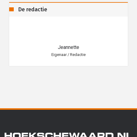
De redactie
Jeannette
Eigenaar / Redactie