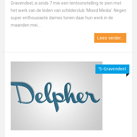
Gravendeel, is sinds 7 mei een tentoonstelling te zien met
het werk van de leden van schilderclub 'Mixed Media'. Negen
super enthousiaste dames tonen daar hun werk in de
maanden mei....
Lees verder...
's-Gravendeel