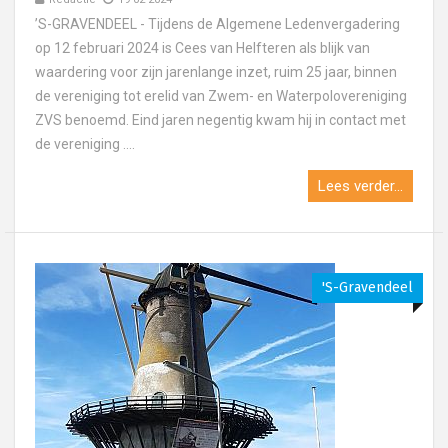
’S-GRAVENDEEL - Tijdens de Algemene Ledenvergadering
op 12 februari 2024 is Cees van Helfteren als blijk van
waardering voor zijn jarenlange inzet, ruim 25 jaar, binnen
de vereniging tot erelid van Zwem- en Waterpolovereniging
ZVS benoemd. Eind jaren negentig kwam hij in contact met
de vereniging ....
Lees verder...
's-Gravendeel