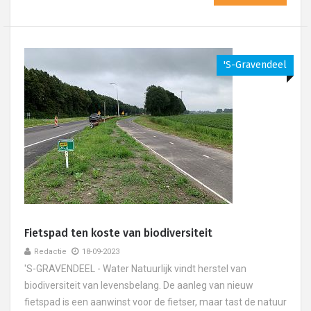
's-Gravendeel
Fietspad ten koste van biodiversiteit
Redactie
18-09-2023
'S-GRAVENDEEL - Water Natuurlijk vindt herstel van
biodiversiteit van levensbelang. De aanleg van nieuw
fietspad is een aanwinst voor de fietser, maar tast de natuur