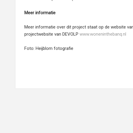
Meer informatie
Meer informatie over dit project staat op de website 
projectwebsite van DEVOLP
www.woneninthebanq.nl
Foto: Heijblom fotografie