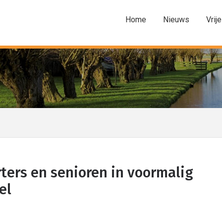
Home
Nieuws
Vrije
ters en senioren in voormalig
el