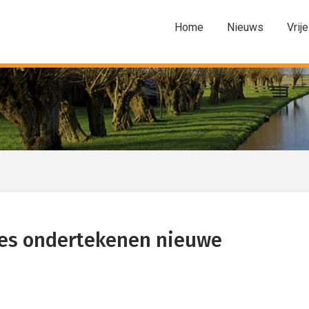
Home
Nieuws
Vrije
nes ondertekenen nieuwe