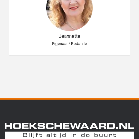
Jeannette
Eigenaar / Redactie