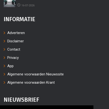
16-07-2026
INFORMATIE
Adverteren
Disclaimer
Contact
Privacy
App
Algemene voorwaarden Nieuwssite
Algemene voorwaarden Krant
NIEUWSBRIEF