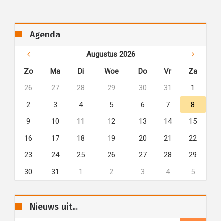
Agenda
Augustus 2026
Zo
Ma
Di
Woe
Do
Vr
Za
26
27
28
29
30
31
1
2
3
4
5
6
7
8
9
10
11
12
13
14
15
16
17
18
19
20
21
22
23
24
25
26
27
28
29
30
31
1
2
3
4
5
Nieuws uit...