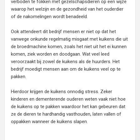
verboden te fokken met gezelschapsdieren op een wijze
waarop het welzijn en de gezondheid van het ouderdier
of de nakomelingen wordt benadeeld.
Ook attendeert dit bedrijf mensen er niet op dat het
vanwege onkunde regelmatig misgaat met kuikens die uit
de broedmachine komen, zoals het niet uit het ei kunnen
komen, ziek worden en doodgaan. Wat veel leed
veroorzaakt bij zowel de kuikens als de huurders. Het
bedrijf moedigt mensen aan om de kuikens veel op te
pakken.
Hierdoor krijgen de kuikens onnodig stress. Zeker
kinderen en dementerende ouderen weten vaak niet hoe
de kuikens op te pakken waardoor het kan gebeuren dat
ze de dieren te hardhandig vasthouden, laten vallen of
oppakken wanneer de kuikens slapen.