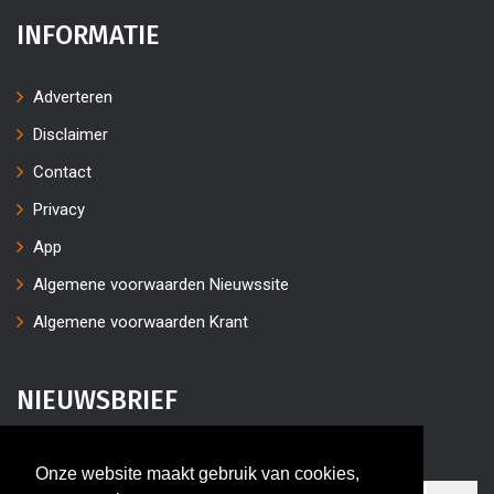
INFORMATIE
Adverteren
Disclaimer
Contact
Privacy
App
Algemene voorwaarden Nieuwssite
Algemene voorwaarden Krant
NIEUWSBRIEF
Vul uw e-mailaders in
Onze website maakt gebruik van cookies,