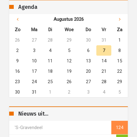
Agenda
Augustus 2026
Zo
Ma
Di
Woe
Do
Vr
Za
26
27
28
29
30
31
1
2
3
4
5
6
7
8
9
10
11
12
13
14
15
16
17
18
19
20
21
22
23
24
25
26
27
28
29
30
31
1
2
3
4
5
Nieuws uit...
's-Gravendeel
124