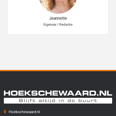
Jeannette
Eigenaar / Redactie
Hoekschewaard.nl