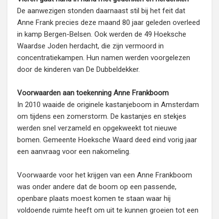
De aanwezigen stonden daarnaast stil bij het feit dat
Anne Frank precies deze maand 80 jaar geleden overleed
in kamp Bergen-Belsen. Ook werden de 49 Hoeksche
Waardse Joden herdacht, die zijn vermoord in
concentratiekampen. Hun namen werden voorgelezen
door de kinderen van De Dubbeldekker.
Voorwaarden aan toekenning Anne Frankboom
In 2010 waaide de originele kastanjeboom in Amsterdam
om tijdens een zomerstorm. De kastanjes en stekjes
werden snel verzameld en opgekweekt tot nieuwe
bomen. Gemeente Hoeksche Waard deed eind vorig jaar
een aanvraag voor een nakomeling.
Voorwaarde voor het krijgen van een Anne Frankboom
was onder andere dat de boom op een passende,
openbare plaats moest komen te staan waar hij
voldoende ruimte heeft om uit te kunnen groeien tot een