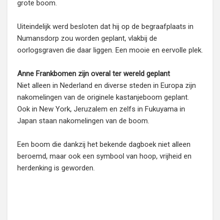
grote boom.
Uiteindelijk werd besloten dat hij op de begraafplaats in
Numansdorp zou worden geplant, vlakbij de
oorlogsgraven die daar liggen. Een mooie en eervolle plek.
Anne Frankbomen zijn overal ter wereld geplant
Niet alleen in Nederland en diverse steden in Europa zijn
nakomelingen van de originele kastanjeboom geplant.
Ook in New York, Jeruzalem en zelfs in Fukuyama in
Japan staan nakomelingen van de boom.
Een boom die dankzij het bekende dagboek niet alleen
beroemd, maar ook een symbool van hoop, vrijheid en
herdenking is geworden.