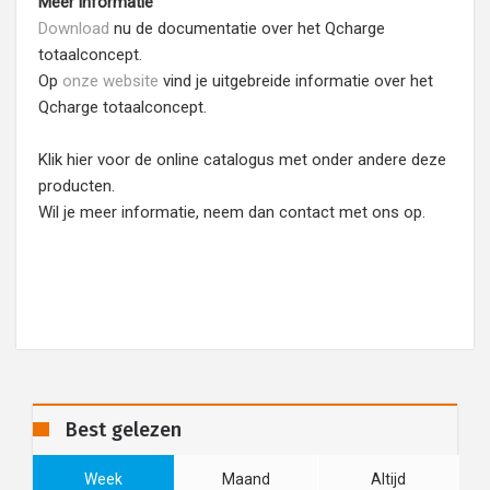
Meer informatie
Download
nu de documentatie over het Qcharge
totaalconcept.
Op
onze website
vind je uitgebreide informatie over het
Qcharge totaalconcept.
Klik hier voor de online catalogus met onder andere deze
producten.
Wil je meer informatie, neem dan contact met ons op.
Best gelezen
Week
Maand
Altijd