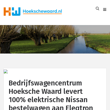
Bedrijfswagencentrum
Hoeksche Waard levert
100% elektrische Nissan
bestelwagen aan Eleqtron