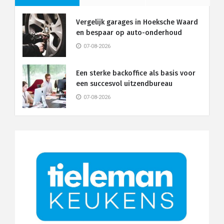
Vergelijk garages in Hoeksche Waard
en bespaar op auto-onderhoud
07-08-2026
Een sterke backoffice als basis voor
een succesvol uitzendbureau
07-08-2026