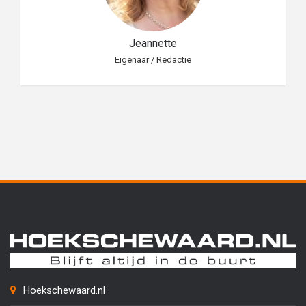
Jeannette
Eigenaar / Redactie
Hoekschewaard.nl