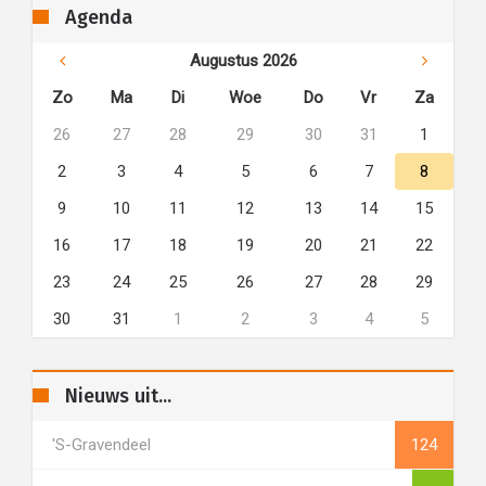
Agenda
Augustus 2026
Zo
Ma
Di
Woe
Do
Vr
Za
26
27
28
29
30
31
1
2
3
4
5
6
7
8
9
10
11
12
13
14
15
16
17
18
19
20
21
22
23
24
25
26
27
28
29
30
31
1
2
3
4
5
Nieuws uit...
's-Gravendeel
124