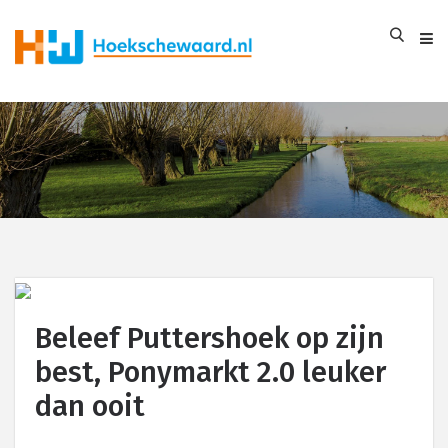
Beleef Puttershoek op zijn
best, Ponymarkt 2.0 leuker
dan ooit