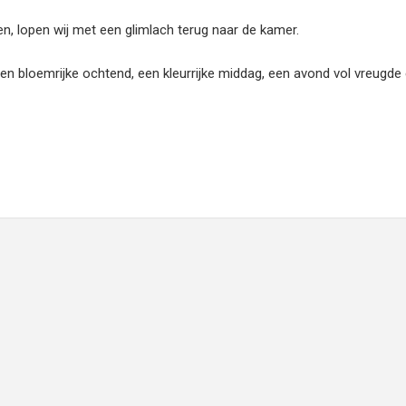
en, lopen wij met een glimlach terug naar de kamer.
en bloemrijke ochtend, een kleurrijke middag, een avond vol vreugde