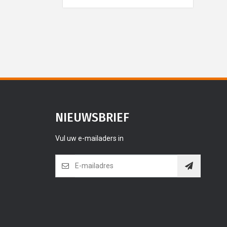
NIEUWSBRIEF
Vul uw e-mailaders in