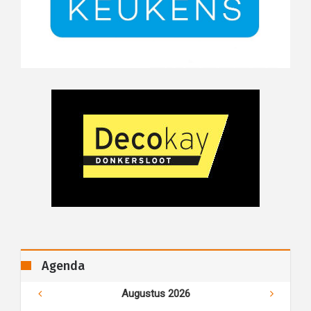
Agenda
Augustus 2026