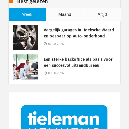
Best gelezen
Week
Maand
Altijd
Vergelijk garages in Hoeksche Waard
en bespaar op auto-onderhoud
07-08-2026
Een sterke backoffice als basis voor
een succesvol uitzendbureau
07-08-2026