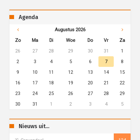
Agenda
Augustus 2026
Zo
Ma
Di
Woe
Do
Vr
Za
26
27
28
29
30
31
1
2
3
4
5
6
7
8
9
10
11
12
13
14
15
16
17
18
19
20
21
22
23
24
25
26
27
28
29
30
31
1
2
3
4
5
Nieuws uit...