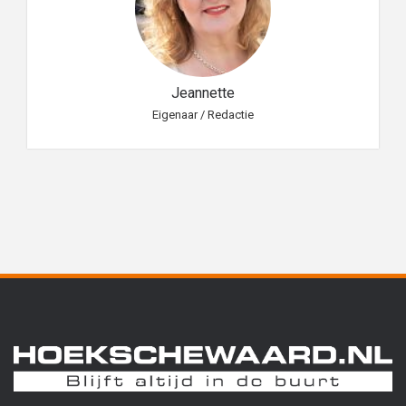
Jeannette
Eigenaar / Redactie