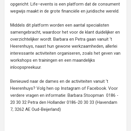
opgericht. Life–events is een platform dat de consument
wegwijs maakt in de grote financiële en juridische wereld.
Middels dit platform worden een aantal specialisten
samengebracht, waardoor het voor de klant duidelijker en
overzichtelijker wordt. Barbara en Petra gaan vanuit ‘t
Heerenhuys, naast hun gewone werkzaamheden, allerlei
interessante activiteiten organiseren, zoals het geven van
workshops en trainingen en een maandelijks
inloopspreekuur.
Benieuwd naar de dames en de activiteiten vanuit 't
Heerenhuys? Volg hen op Instagram of Facebook. Voor
verdere vragen en informatie: Barbara Stoopman 0186 -
20 30 32 Petra den Hollander 0186-20 30 33 (Havendam
7, 3262 AE Oud-Beijerland)