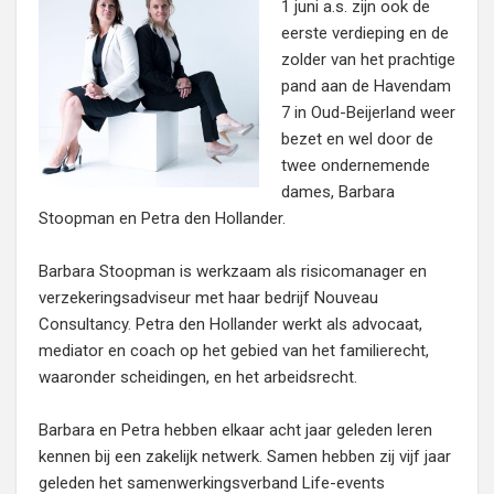
1 juni a.s. zijn ook de
eerste verdieping en de
zolder van het prachtige
pand aan de Havendam
7 in Oud-Beijerland weer
bezet en wel door de
twee ondernemende
dames, Barbara
Stoopman en Petra den Hollander.
Barbara Stoopman is werkzaam als risicomanager en
verzekeringsadviseur met haar bedrijf Nouveau
Consultancy. Petra den Hollander werkt als advocaat,
mediator en coach op het gebied van het familierecht,
waaronder scheidingen, en het arbeidsrecht.
Barbara en Petra hebben elkaar acht jaar geleden leren
kennen bij een zakelijk netwerk. Samen hebben zij vijf jaar
geleden het samenwerkingsverband Life-events