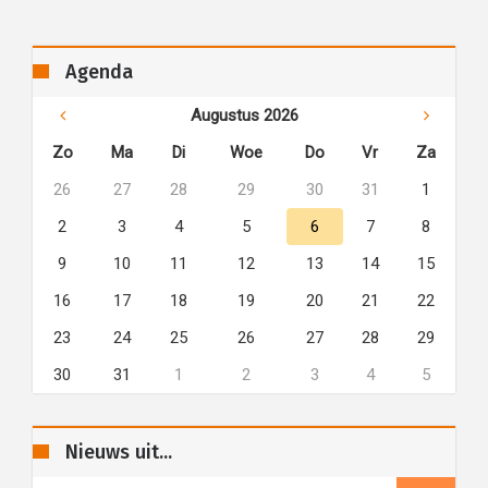
Agenda
Augustus 2026
Zo
Ma
Di
Woe
Do
Vr
Za
26
27
28
29
30
31
1
2
3
4
5
6
7
8
9
10
11
12
13
14
15
16
17
18
19
20
21
22
23
24
25
26
27
28
29
30
31
1
2
3
4
5
Nieuws uit...