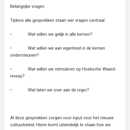
Belangrijke vragen
Tijdens alle gesprekken staan vier vragen centraal:
• Wat willen we gelijk in alle kernen?
• Wat willen we aan eigenheid in de kernen
ondersteunen?
• Wat willen we stimuleren op Hoeksche Waard-
niveau?
• Wat laten we over aan de regio?
Al deze gesprekken zorgen voor input voor het nieuwe
cultuurbeleid. Hierin komt uiteindelijk te staan hoe we