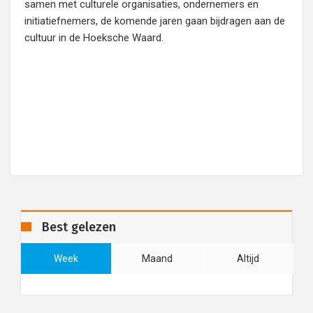
samen met culturele organisaties, ondernemers en
initiatiefnemers, de komende jaren gaan bijdragen aan de
cultuur in de Hoeksche Waard.
Best gelezen
Week
Maand
Altijd