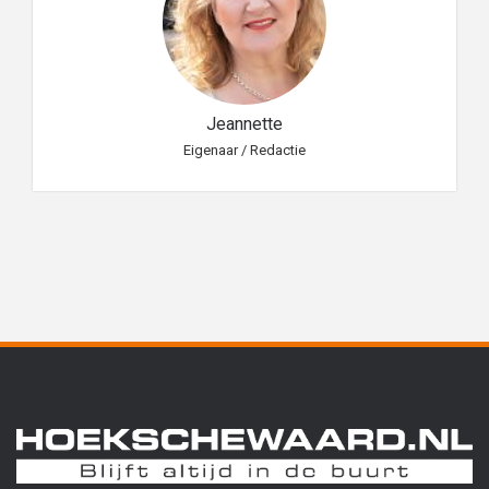
Jeannette
Eigenaar / Redactie