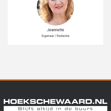
Jeannette
Eigenaar / Redactie