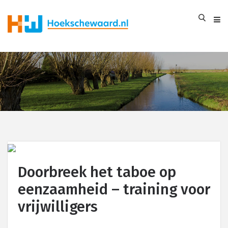
Doorbreek het taboe op
eenzaamheid – training voor
vrijwilligers