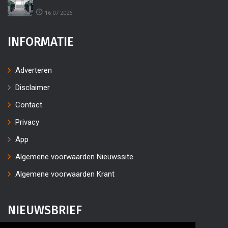
16-07-2026
INFORMATIE
Adverteren
Disclaimer
Contact
Privacy
App
Algemene voorwaarden Nieuwssite
Algemene voorwaarden Krant
NIEUWSBRIEF