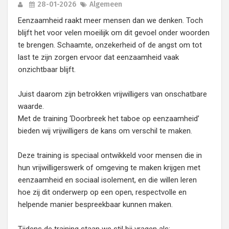
28-01-2026
Algemeen
Eenzaamheid raakt meer mensen dan we denken. Toch
blijft het voor velen moeilijk om dit gevoel onder woorden
te brengen. Schaamte, onzekerheid of de angst om tot
last te zijn zorgen ervoor dat eenzaamheid vaak
onzichtbaar blijft.
Juist daarom zijn betrokken vrijwilligers van onschatbare
waarde.
Met de training ‘Doorbreek het taboe op eenzaamheid’
bieden wij vrijwilligers de kans om verschil te maken.
Deze training is speciaal ontwikkeld voor mensen die in
hun vrijwilligerswerk of omgeving te maken krijgen met
eenzaamheid en sociaal isolement, en die willen leren
hoe zij dit onderwerp op een open, respectvolle en
helpende manier bespreekbaar kunnen maken.