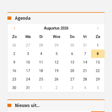
Agenda
Augustus 2026
Zo
Ma
Di
Woe
Do
Vr
Za
26
27
28
29
30
31
1
2
3
4
5
6
7
8
9
10
11
12
13
14
15
16
17
18
19
20
21
22
23
24
25
26
27
28
29
30
31
1
2
3
4
5
Nieuws uit...