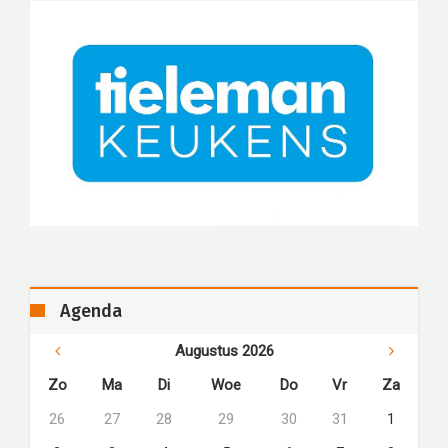
Agenda
Augustus 2026
Zo
Ma
Di
Woe
Do
Vr
Za
26
27
28
29
30
31
1