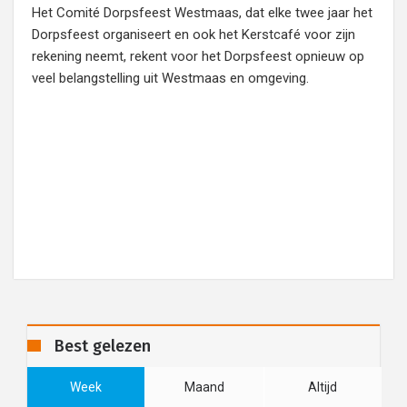
Het Comité Dorpsfeest Westmaas, dat elke twee jaar het
Dorpsfeest organiseert en ook het Kerstcafé voor zijn
rekening neemt, rekent voor het Dorpsfeest opnieuw op
veel belangstelling uit Westmaas en omgeving.
Best gelezen
Week
Maand
Altijd