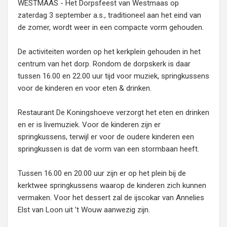
WESTMAAS - Het Dorpsfeest van Westmaas op
zaterdag 3 september a.s., traditioneel aan het eind van
de zomer, wordt weer in een compacte vorm gehouden.
De activiteiten worden op het kerkplein gehouden in het
centrum van het dorp. Rondom de dorpskerk is daar
tussen 16.00 en 22.00 uur tijd voor muziek, springkussens
voor de kinderen en voor eten & drinken.
Restaurant De Koningshoeve verzorgt het eten en drinken
en er is livemuziek. Voor de kinderen zijn er
springkussens, terwijl er voor de oudere kinderen een
springkussen is dat de vorm van een stormbaan heeft.
Tussen 16.00 en 20.00 uur zijn er op het plein bij de
kerktwee springkussens waarop de kinderen zich kunnen
vermaken. Voor het dessert zal de ijscokar van Annelies
Elst van Loon uit ’t Wouw aanwezig zijn.