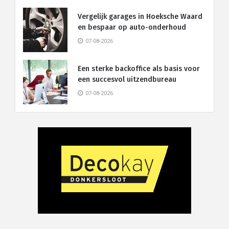
Vergelijk garages in Hoeksche Waard
en bespaar op auto-onderhoud
07-08-2026
Een sterke backoffice als basis voor
een succesvol uitzendbureau
07-08-2026