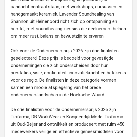
aandacht centraal staan, met workshops, cursussen en
handgemaakt keramiek. Lavender Soundhealing van
Shannon uit Heinenoord richt zich op ontspanning en
herstel, met soundhealing-sessies die deelnemers helpen
om meer rust, balans en bewustzijn te ervaren.
Ook voor de Ondernemersprijs 2026 zijn drie finalisten
geselecteerd. Deze prijs is bedoeld voor gevestigde
ondernemingen die zich onderscheiden door hun
prestaties, visie, continuïteit, innovatiekracht en betekenis
voor de regio. De finalisten in deze categorie vormen
samen een mooie afspiegeling van het brede
ondernemerslandschap in de Hoeksche Waard.
De drie finalisten voor de Ondernemersprijs 2026 zijn
Tiofarma, DB WorkWear en Konijnendijk Mode. Tiofarma
uit Oud-Beijerland ontwikkelt en produceert met ruim 450
medewerkers veilige en effectieve geneesmiddelen voor