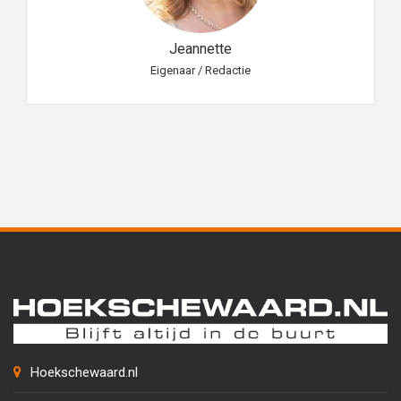
Jeannette
Eigenaar / Redactie
Hoekschewaard.nl