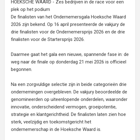
HOEKSCHE WAARD - Zes bedrijven in de race voor een
plek op het podium
De finalisten van het Ondernemersgala Hoeksche Waard
2026 zijn bekend. Op 16 april presenteerde de vakjury de
drie finalisten voor de Ondernemersprijs 2026 en de drie
finalisten voor de Startersprijs 2026.
Daarmee gaat het gala een nieuwe, spannende fase in: de
weg naar de finale op donderdag 21 mei 2026 is officieel
begonnen.
Na een zorgvuldige selectie zijn in beide categorieën drie
ondernemingen overgebleven. De vakjury beoordeelde de
genomineerden op uiteenlopende onderdelen, waaronder
innovatie, onderscheidend vermogen, groeipotentie,
strategie en klantgerichtheid. De finalisten laten zien hoe
sterk, veelzijdig en toekomstgericht het
ondernemerschap in de Hoeksche Waard is.