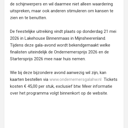
de schijnwerpers en wil daarmee niet alleen waardering
uitspreken, maar ook anderen stimuleren om kansen te
zien en te benutten.
De feestelijke uitreiking vindt plaats op donderdag 21 mei
2026 in Lakehouse Binnenmaas in Mijnsheerenland.
Tijdens deze gala-avond wordt bekendgemaakt welke
finalisten uiteindelijk de Ondernemersprijs 2026 en de
Startersprijs 2026 mee naar huis nemen.
Wie bij deze bijzondere avond aanwezig wil zijn, kan
kaarten bestellen via
www.ondernemersgalahw.nl
Tickets
kosten € 45,00 per stuk, exclusief btw. Meer informatie
over het programma volgt binnenkort op de website.