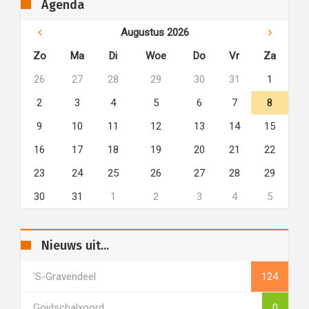
Agenda
Augustus 2026
Zo
Ma
Di
Woe
Do
Vr
Za
26
27
28
29
30
31
1
2
3
4
5
6
7
8
9
10
11
12
13
14
15
16
17
18
19
20
21
22
23
24
25
26
27
28
29
30
31
1
2
3
4
5
Nieuws uit...
's-Gravendeel
124
Goidschalxoord
0