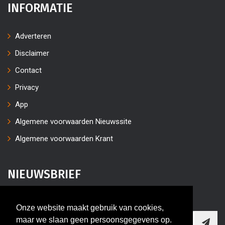
INFORMATIE
Adverteren
Disclaimer
Contact
Privacy
App
Algemene voorwaarden Nieuwssite
Algemene voorwaarden Krant
NIEUWSBRIEF
Vul uw e-mailaders in
Onze website maakt gebruik van cookies,
maar we slaan geen persoonsgegevens op.