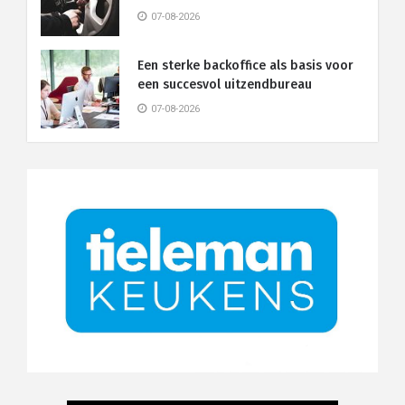
07-08-2026
Een sterke backoffice als basis voor
een succesvol uitzendbureau
07-08-2026