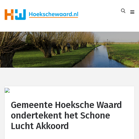
Gemeente Hoeksche Waard
ondertekent het Schone
Lucht Akkoord