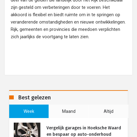
deel van de gelden die landelijk door het Rijk beschikbaar
zijn gesteld om verbeteringen door te voeren. Het
akkoord is flexibel en biedt ruimte om in te springen op
veranderende omstandigheden en nieuwe ontwikkelingen.
Rijk, gemeenten en provincies die meedoen verplichten
zich jaarlijks de voortgang te laten zien.
Best gelezen
Week
Maand
Altijd
Vergelijk garages in Hoeksche Waard
en bespaar op auto-onderhoud