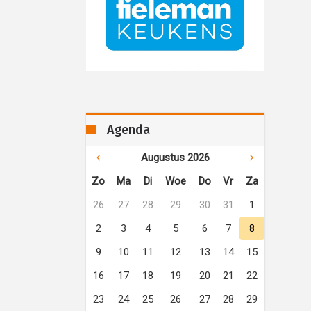
Agenda
Augustus 2026
Zo
Ma
Di
Woe
Do
Vr
Za
26
27
28
29
30
31
1
2
3
4
5
6
7
8
9
10
11
12
13
14
15
16
17
18
19
20
21
22
23
24
25
26
27
28
29