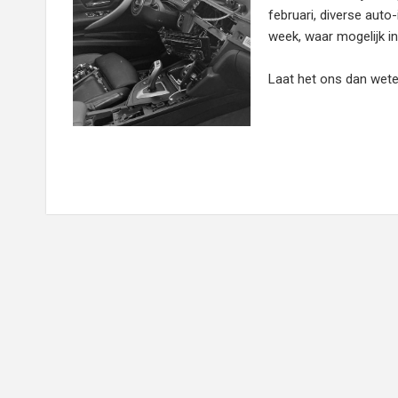
februari, diverse auto
week, waar mogelijk i
Laat het ons dan wete