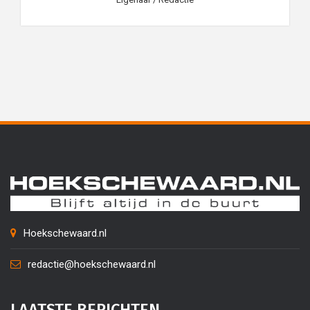
Hoekschewaard.nl
redactie@hoekschewaard.nl