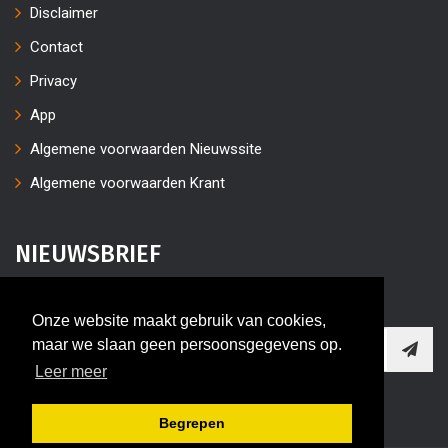
Disclaimer
Contact
Privacy
App
Algemene voorwaarden Nieuwssite
Algemene voorwaarden Krant
NIEUWSBRIEF
Vul uw e-mailaders in
Onze website maakt gebruik van cookies,
maar we slaan geen persoonsgegevens op.
Leer meer
Begrepen