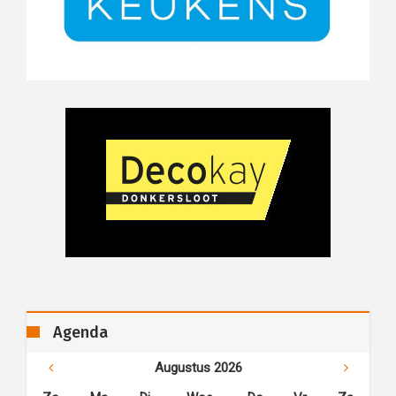
Agenda
Augustus 2026