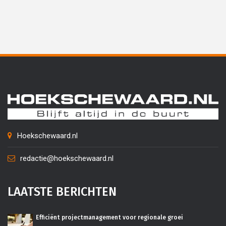
Hoekschewaard.nl
redactie@hoekschewaard.nl
LAATSTE BERICHTEN
Efficiënt projectmanagement voor regionale groei