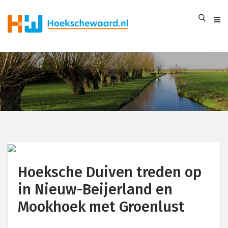
Hoeksche Duiven treden op
in Nieuw-Beijerland en
Mookhoek met Groenlust