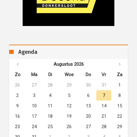
Agenda
Augustus 2026
Zo
Ma
Di
Woe
Do
Vr
Za
26
27
28
29
30
31
1
2
3
4
5
6
7
8
9
10
11
12
13
14
15
16
17
18
19
20
21
22
23
24
25
26
27
28
29