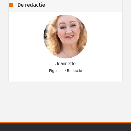
De redactie
Jeannette
Eigenaar / Redactie