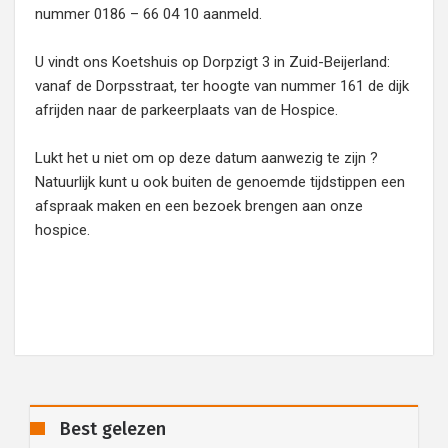
nummer 0186 – 66 04 10 aanmeld.
U vindt ons Koetshuis op Dorpzigt 3 in Zuid-Beijerland:
vanaf de Dorpsstraat, ter hoogte van nummer 161 de dijk
afrijden naar de parkeerplaats van de Hospice.
Lukt het u niet om op deze datum aanwezig te zijn ?
Natuurlijk kunt u ook buiten de genoemde tijdstippen een
afspraak maken en een bezoek brengen aan onze
hospice.
Best gelezen