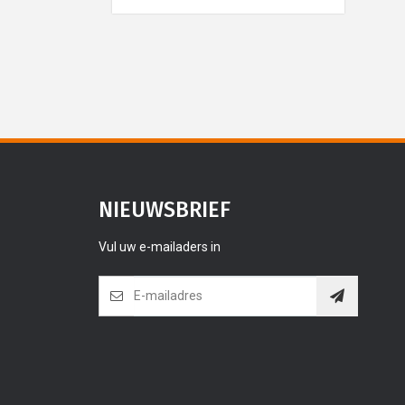
NIEUWSBRIEF
Vul uw e-mailaders in