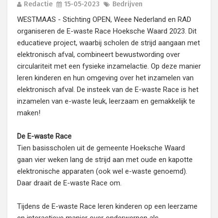
Redactie
15-05-2023
Bedrijven
WESTMAAS - Stichting OPEN, Weee Nederland en RAD
organiseren de E-waste Race Hoeksche Waard 2023. Dit
educatieve project, waarbij scholen de strijd aangaan met
elektronisch afval, combineert bewustwording over
circulariteit met een fysieke inzamelactie. Op deze manier
leren kinderen en hun omgeving over het inzamelen van
elektronisch afval. De insteek van de E-waste Race is het
inzamelen van e-waste leuk, leerzaam en gemakkelijk te
maken!
De E-waste Race
Tien basisscholen uit de gemeente Hoeksche Waard
gaan vier weken lang de strijd aan met oude en kapotte
elektronische apparaten (ook wel e-waste genoemd).
Daar draait de E-waste Race om.
Tijdens de E-waste Race leren kinderen op een leerzame