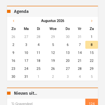
Agenda
Augustus 2026
Zo
Ma
Di
Woe
Do
Vr
Za
26
27
28
29
30
31
1
2
3
4
5
6
7
8
9
10
11
12
13
14
15
16
17
18
19
20
21
22
23
24
25
26
27
28
29
30
31
1
2
3
4
5
Nieuws uit...
's-Gravendeel
124