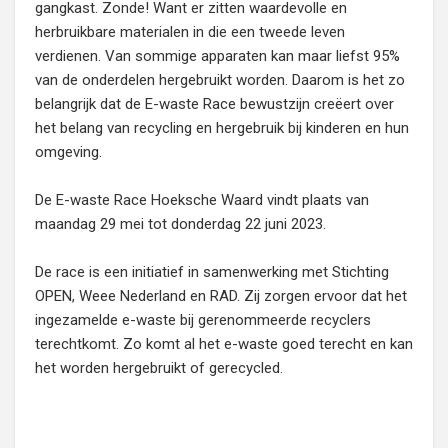
gangkast. Zonde! Want er zitten waardevolle en
herbruikbare materialen in die een tweede leven
verdienen. Van sommige apparaten kan maar liefst 95%
van de onderdelen hergebruikt worden. Daarom is het zo
belangrijk dat de E-waste Race bewustzijn creëert over
het belang van recycling en hergebruik bij kinderen en hun
omgeving.
De E-waste Race Hoeksche Waard vindt plaats van
maandag 29 mei tot donderdag 22 juni 2023.
De race is een initiatief in samenwerking met Stichting
OPEN, Weee Nederland en RAD. Zij zorgen ervoor dat het
ingezamelde e-waste bij gerenommeerde recyclers
terechtkomt. Zo komt al het e-waste goed terecht en kan
het worden hergebruikt of gerecycled.