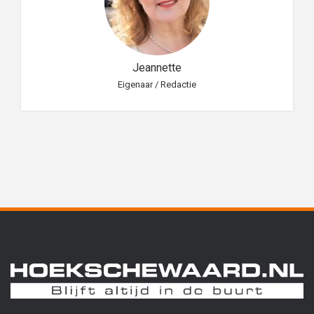
Jeannette
Eigenaar / Redactie