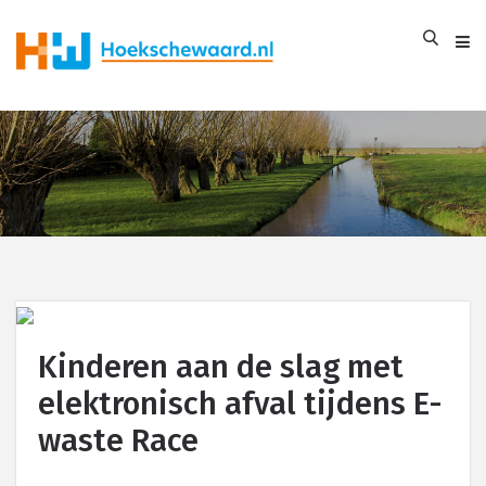
Kinderen aan de slag met
elektronisch afval tijdens E-
waste Race