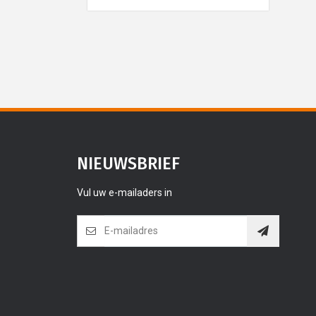
NIEUWSBRIEF
Vul uw e-mailaders in