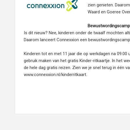
zien genieten. Daarom 
Waard en Goeree Over
Bewustwordingscamp
Is dit nieuw? Nee, kinderen onder de twaalf mochten altijd 
Daarom lanceert Connexxion een bewustwordingscampagne
Kinderen tot en met 11 jaar die op werkdagen na 09.00 
gebruik maken van het gratis Kinder-ritkaartje. In het 
de hele dag gratis reizen. Zien we je snel terug in één 
www.connexxion.nl/kinderritkaart.