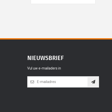
NIEUWSBRIEF
Vul uw e-mailaders in