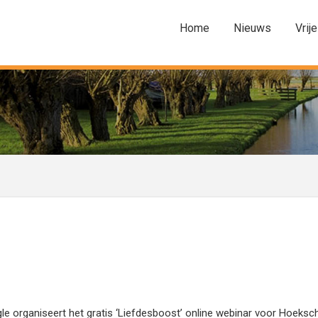
Home
Nieuws
Vrije
organiseert het gratis ‘Liefdesboost’ online webinar voor Hoeksc