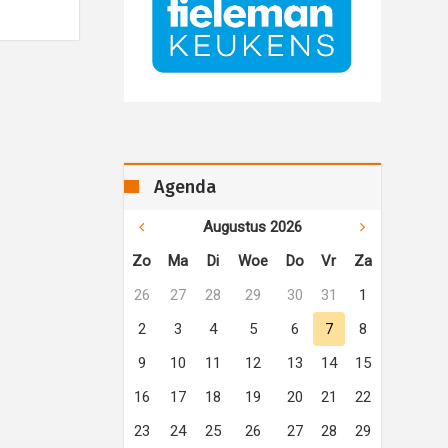
Agenda
Augustus 2026
Zo
Ma
Di
Woe
Do
Vr
Za
26
27
28
29
30
31
1
2
3
4
5
6
7
8
9
10
11
12
13
14
15
16
17
18
19
20
21
22
23
24
25
26
27
28
29