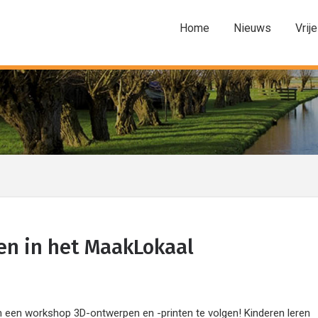
Home
Nieuws
Vrije
ren in het MaakLokaal
een workshop 3D-ontwerpen en -printen te volgen! Kinderen leren