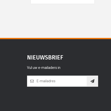
NIEUWSBRIEF
Vul uw e-mailaders in