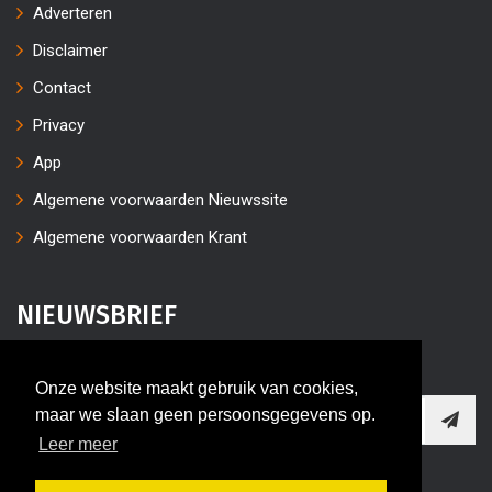
Adverteren
Disclaimer
Contact
Privacy
App
Algemene voorwaarden Nieuwssite
Algemene voorwaarden Krant
NIEUWSBRIEF
Vul uw e-mailaders in
Onze website maakt gebruik van cookies,
maar we slaan geen persoonsgegevens op.
Leer meer