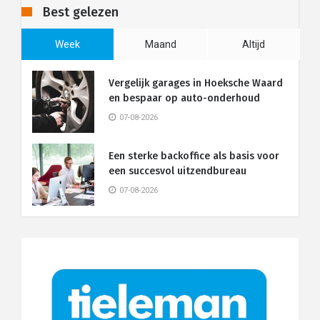
Best gelezen
Week
Maand
Altijd
Vergelijk garages in Hoeksche Waard
en bespaar op auto-onderhoud
07-08-2026
Een sterke backoffice als basis voor
een succesvol uitzendbureau
07-08-2026