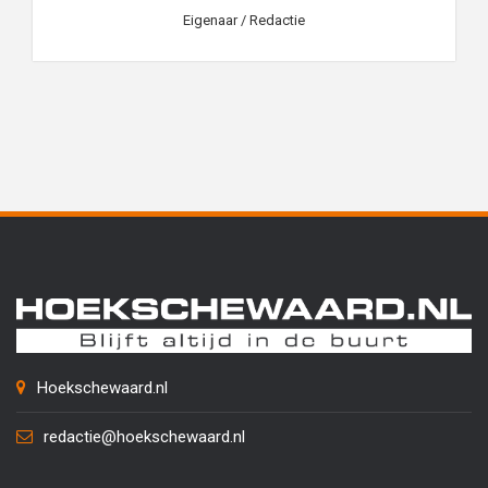
Eigenaar / Redactie
Hoekschewaard.nl
redactie@hoekschewaard.nl