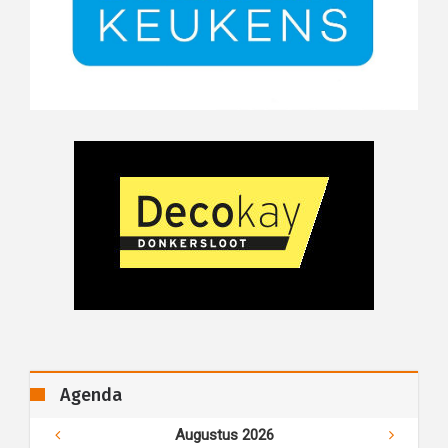
Agenda
Augustus 2026