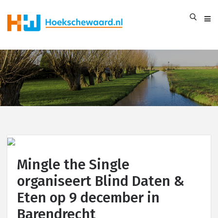
Mingle the Single
organiseert Blind Daten &
Eten op 9 december in
Barendrecht