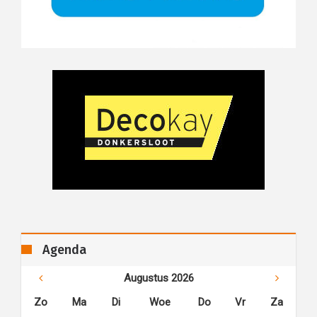
Agenda
Augustus 2026
Zo
Ma
Di
Woe
Do
Vr
Za