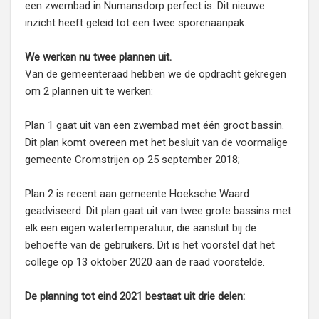
een zwembad in Numansdorp perfect is. Dit nieuwe
inzicht heeft geleid tot een twee sporenaanpak.
We werken nu twee plannen uit.
Van de gemeenteraad hebben we de opdracht gekregen
om 2 plannen uit te werken:
Plan 1 gaat uit van een zwembad met één groot bassin.
Dit plan komt overeen met het besluit van de voormalige
gemeente Cromstrijen op 25 september 2018;
Plan 2 is recent aan gemeente Hoeksche Waard
geadviseerd. Dit plan gaat uit van twee grote bassins met
elk een eigen watertemperatuur, die aansluit bij de
behoefte van de gebruikers. Dit is het voorstel dat het
college op 13 oktober 2020 aan de raad voorstelde.
De planning tot eind 2021 bestaat uit drie delen: