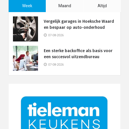
Week
Maand
Altijd
Vergelijk garages in Hoeksche Waard
en bespaar op auto-onderhoud
07-08-2026
Een sterke backoffice als basis voor
een succesvol uitzendbureau
07-08-2026