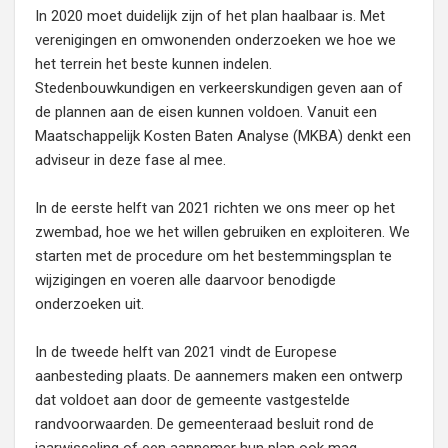
In 2020 moet duidelijk zijn of het plan haalbaar is. Met
verenigingen en omwonenden onderzoeken we hoe we
het terrein het beste kunnen indelen.
Stedenbouwkundigen en verkeerskundigen geven aan of
de plannen aan de eisen kunnen voldoen. Vanuit een
Maatschappelijk Kosten Baten Analyse (MKBA) denkt een
adviseur in deze fase al mee.
In de eerste helft van 2021 richten we ons meer op het
zwembad, hoe we het willen gebruiken en exploiteren. We
starten met de procedure om het bestemmingsplan te
wijzigingen en voeren alle daarvoor benodigde
onderzoeken uit.
In de tweede helft van 2021 vindt de Europese
aanbesteding plaats. De aannemers maken een ontwerp
dat voldoet aan door de gemeente vastgestelde
randvoorwaarden. De gemeenteraad besluit rond de