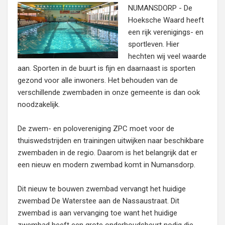
NUMANSDORP - De
Hoeksche Waard heeft
een rijk verenigings- en
sportleven. Hier
hechten wij veel waarde
aan. Sporten in de buurt is fijn en daarnaast is sporten
gezond voor alle inwoners. Het behouden van de
verschillende zwembaden in onze gemeente is dan ook
noodzakelijk.
De zwem- en polovereniging ZPC moet voor de
thuiswedstrijden en trainingen uitwijken naar beschikbare
zwembaden in de regio. Daarom is het belangrijk dat er
een nieuw en modern zwembad komt in Numansdorp.
Dit nieuw te bouwen zwembad vervangt het huidige
zwembad De Waterstee aan de Nassaustraat. Dit
zwembad is aan vervanging toe want het huidige