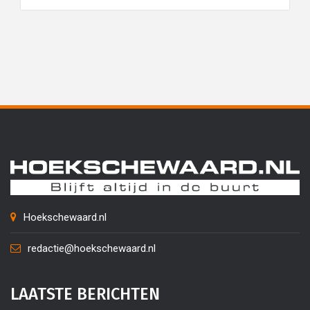
Hoekschewaard.nl
redactie@hoekschewaard.nl
LAATSTE BERICHTEN