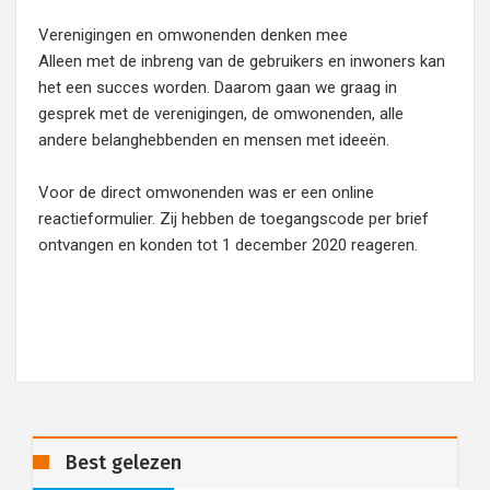
Verenigingen en omwonenden denken mee
Alleen met de inbreng van de gebruikers en inwoners kan
het een succes worden. Daarom gaan we graag in
gesprek met de verenigingen, de omwonenden, alle
andere belanghebbenden en mensen met ideeën.
Voor de direct omwonenden was er een online
reactieformulier. Zij hebben de toegangscode per brief
ontvangen en konden tot 1 december 2020 reageren.
Best gelezen