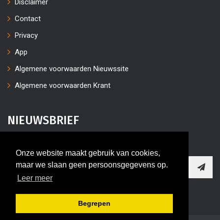
Disclaimer
Contact
Privacy
App
Algemene voorwaarden Nieuwssite
Algemene voorwaarden Krant
NIEUWSBRIEF
Vul uw e-mailaders in
Onze website maakt gebruik van cookies,
maar we slaan geen persoonsgegevens op.
Leer meer
Begrepen