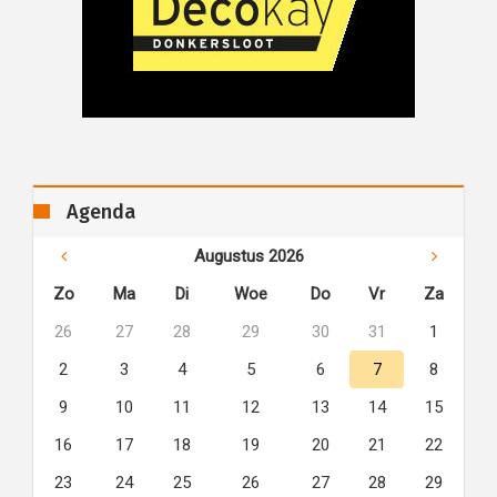
Agenda
Augustus 2026
Zo
Ma
Di
Woe
Do
Vr
Za
26
27
28
29
30
31
1
2
3
4
5
6
7
8
9
10
11
12
13
14
15
16
17
18
19
20
21
22
23
24
25
26
27
28
29