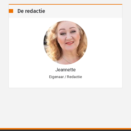
De redactie
Jeannette
Eigenaar / Redactie