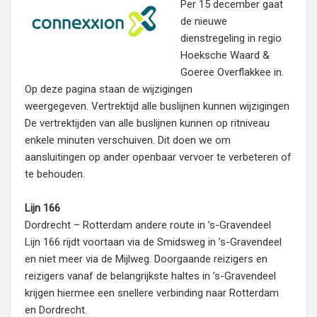
Per 15 december gaat
de nieuwe
dienstregeling in regio
Hoeksche Waard &
Goeree Overflakkee in.
Op deze pagina staan de wijzigingen
weergegeven. Vertrektijd alle buslijnen kunnen wijzigingen
De vertrektijden van alle buslijnen kunnen op ritniveau
enkele minuten verschuiven. Dit doen we om
aansluitingen op ander openbaar vervoer te verbeteren of
te behouden.
Lijn 166
Dordrecht – Rotterdam andere route in ’s-Gravendeel
Lijn 166 rijdt voortaan via de Smidsweg in ’s-Gravendeel
en niet meer via de Mijlweg. Doorgaande reizigers en
reizigers vanaf de belangrijkste haltes in ’s-Gravendeel
krijgen hiermee een snellere verbinding naar Rotterdam
en Dordrecht.