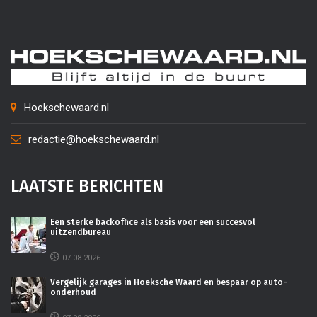
Hoekschewaard.nl
redactie@hoekschewaard.nl
LAATSTE BERICHTEN
Een sterke backoffice als basis voor een succesvol
uitzendbureau
07-08-2026
Vergelijk garages in Hoeksche Waard en bespaar op auto-
onderhoud