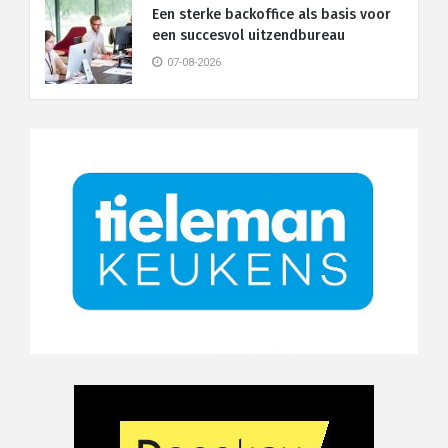
Een sterke backoffice als basis voor
een succesvol uitzendbureau
07-08-2026