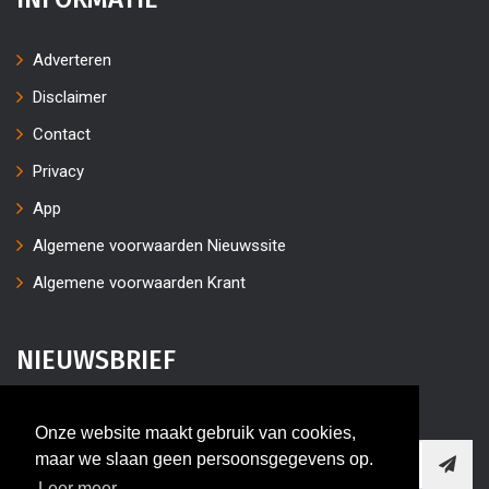
Adverteren
Disclaimer
Contact
Privacy
App
Algemene voorwaarden Nieuwssite
Algemene voorwaarden Krant
NIEUWSBRIEF
Vul uw e-mailaders in
Onze website maakt gebruik van cookies,
maar we slaan geen persoonsgegevens op.
Leer meer