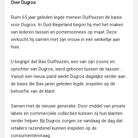
Over Dugros
Ruim 65 jaar geleden legde meneer Duifhuizen de basis
voor Dugros. In Oud-Beijerland begon hij met het maken
van lederen tassen en portemonnees op maat. Deze
verkocht hij samen met zijn vrouw in een winkeltje aan
huis.
U begrijpt dat Bas Duifhuizen, een van zijn zoons en
oprichter van Dugros, werd geboren tussen de tassen …
Vanuit een nieuw pand werkt Dugros dagelijks verder aan
de basis die Bas jaren geleden legde: inspelen op de
behoefte van de klant.
Samen met de nieuwe generatie. Door middel van private
labels en commerciële collecties kunnen zij hun klanten
verder helpen. Bij Dugros zorgen ze vandaag de dag dat
retailers razendsnel kunnen inspelen op de
consumentenvraag.