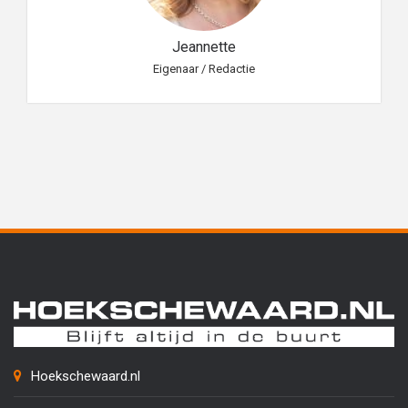
Jeannette
Eigenaar / Redactie
Hoekschewaard.nl