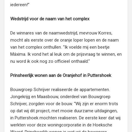
iedereen!”
Wedstrijd voor de naam van het complex
De winnares van de naamwedstrijd, mevrouw Korres,
mocht als eerste over de oranje loper lopen en de naam
van het complex onthullen. “Ik voelde mij een beetje
Máxima. Ik vond het al leuk om de prijsvraag te winnen, en
nu word ik ook nog zo officieel onthaald.”
Prinsheerlijk wonen aan de Oranjehof in Puttershoek
Bouwgroep Schrijver realiseerde de appartementen.
Jongekrijg en Maasbouw, onderdeel van Bouwgroep
Schrijver, zorgden voor de bouw. “Wij zijn er enorm trots
op dat wij dit project, met mooie duurzame uitdagingen,
in Puttershoek mochten realiseren. De eerste keer dat wij
werkten voor deze woningcorporatie in de Hoeksche