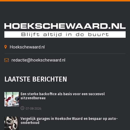
Hoekschewaard.nl
redactie@hoekschewaard.nl
LAATSTE BERICHTEN
Een sterke backoffice als basis voor een succesvol
uitzendbureau
07-08-2026
Vergelijk garages in Hoeksche Waard en bespaar op auto-
onderhoud