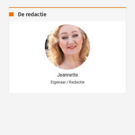
De redactie
Jeannette
Eigenaar / Redactie