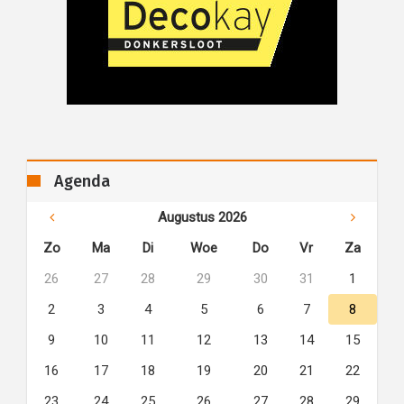
Agenda
Augustus 2026
Zo
Ma
Di
Woe
Do
Vr
Za
26
27
28
29
30
31
1
2
3
4
5
6
7
8
9
10
11
12
13
14
15
16
17
18
19
20
21
22
23
24
25
26
27
28
29