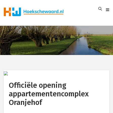
Officiële opening
appartementencomplex
Oranjehof