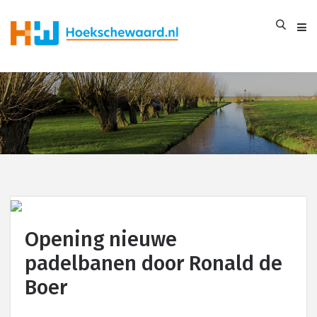
Opening nieuwe
padelbanen door Ronald de
Boer