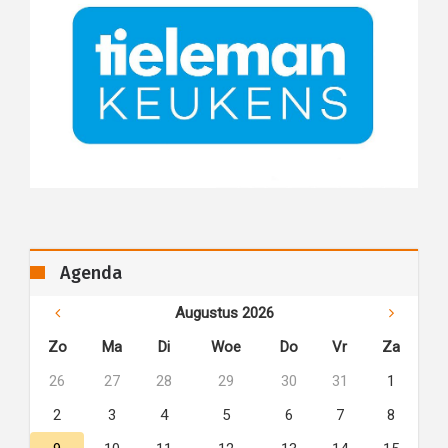
Agenda
Augustus 2026
Zo
Ma
Di
Woe
Do
Vr
Za
26
27
28
29
30
31
1
2
3
4
5
6
7
8