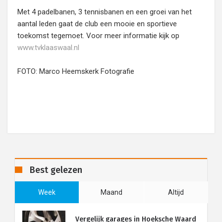
Met 4 padelbanen, 3 tennisbanen en een groei van het
aantal leden gaat de club een mooie en sportieve
toekomst tegemoet. Voor meer informatie kijk op
www.tvklaaswaal.nl
FOTO: Marco Heemskerk Fotografie
Best gelezen
Week
Maand
Altijd
Vergelijk garages in Hoeksche Waard