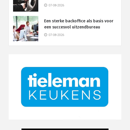
07-08-2026
Een sterke backoffice als basis voor
een succesvol uitzendbureau
07-08-2026