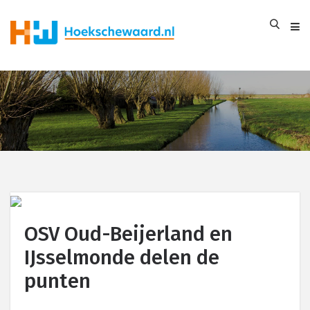
OSV Oud-Beijerland en
IJsselmonde delen de
punten