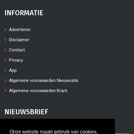
INFORMATIE
Adverteren
Disclaimer
Contact
Privacy
App
Algemene voorwaarden Nieuwssite
Algemene voorwaarden Krant
NIEUWSBRIEF
Vul uw e-mailaders in
Onze website maakt gebruik van cookies,