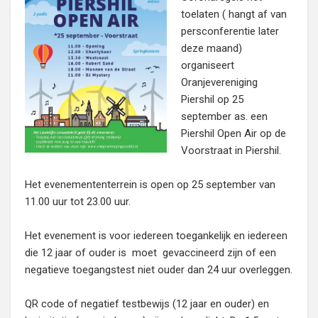
toelaten ( hangt af van
persconferentie later
deze maand)
organiseert
Oranjevereniging
Piershil op 25
september as. een
Piershil Open Air op de
Voorstraat in Piershil.
Het evenemententerrein is open op 25 september van
11.00 uur tot 23.00 uur.
Het evenement is voor iedereen toegankelijk en iedereen
die 12 jaar of ouder is moet gevaccineerd zijn of een
negatieve toegangstest niet ouder dan 24 uur overleggen.
QR code of negatief testbewijs (12 jaar en ouder) en