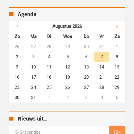
Agenda
Augustus 2026
Zo
Ma
Di
Woe
Do
Vr
Za
26
27
28
29
30
31
1
2
3
4
5
6
7
8
9
10
11
12
13
14
15
16
17
18
19
20
21
22
23
24
25
26
27
28
29
30
31
1
2
3
4
5
Nieuws uit...
's-Gravendeel
124