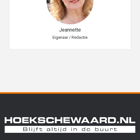
Jeannette
Eigenaar / Redactie