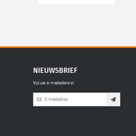
NIEUWSBRIEF
Vul uw e-mailaders in