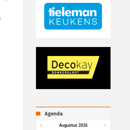
3
Agenda
Augustus 2026