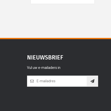
NIEUWSBRIEF
Vul uw e-mailaders in